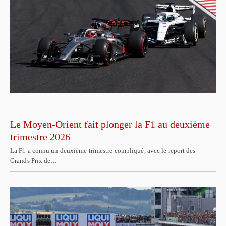
Le Moyen-Orient fait plonger la F1 au deuxième
trimestre 2026
La F1 a connu un deuxième trimestre compliqué, avec le report des
Grands Prix de…