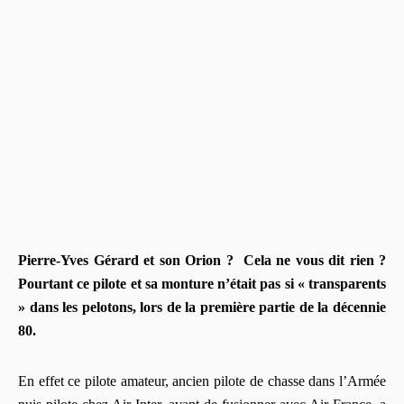
Pierre-Yves Gérard et son Orion ? Cela ne vous dit rien ?
Pourtant ce pilote et sa monture n’était pas si « transparents
» dans les pelotons, lors de la première partie de la décennie
80.
En effet ce pilote amateur, ancien pilote de chasse dans l’Armée