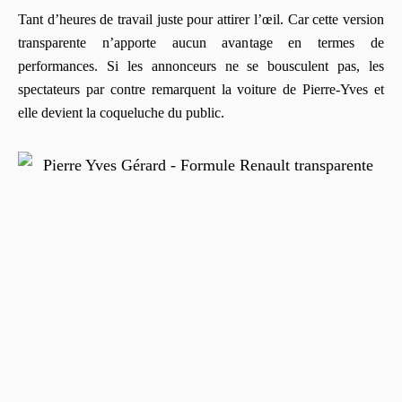
Tant d’heures de travail juste pour attirer l’œil. Car cette version
transparente n’apporte aucun avantage en termes de
performances. Si les annonceurs ne se bousculent pas, les
spectateurs par contre remarquent la voiture de Pierre-Yves et
elle devient la coqueluche du public.