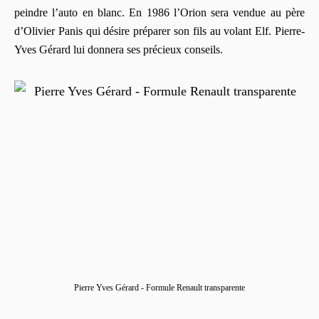
peindre l’auto en blanc. En 1986 l’Orion sera vendue au père
d’Olivier Panis qui désire préparer son fils au volant Elf. Pierre-
Yves Gérard lui donnera ses précieux conseils.
Pierre Yves Gérard - Formule Renault transparente