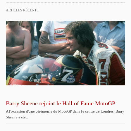
ARTICLES RÉCENTS
Barry Sheene rejoint le Hall of Fame MotoGP
A l'occasion d'une cérémonie du MotoGP dans le centre de Londres, Barry
Sheene a été…