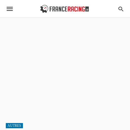
AUTRES