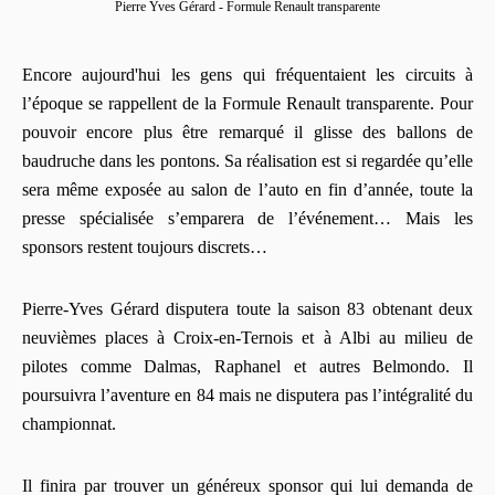
Pierre Yves Gérard - Formule Renault transparente
Encore aujourd'hui les gens qui fréquentaient les circuits à
l’époque se rappellent de la Formule Renault transparente. Pour
pouvoir encore plus être remarqué il glisse des ballons de
baudruche dans les pontons. Sa réalisation est si regardée qu’elle
sera même exposée au salon de l’auto en fin d’année, toute la
presse spécialisée s’emparera de l’événement… Mais les
sponsors restent toujours discrets…
Pierre-Yves Gérard disputera toute la saison 83 obtenant deux
neuvièmes places à Croix-en-Ternois et à Albi au milieu de
pilotes comme Dalmas, Raphanel et autres Belmondo. Il
poursuivra l’aventure en 84 mais ne disputera pas l’intégralité du
championnat.
Il finira par trouver un généreux sponsor qui lui demanda de