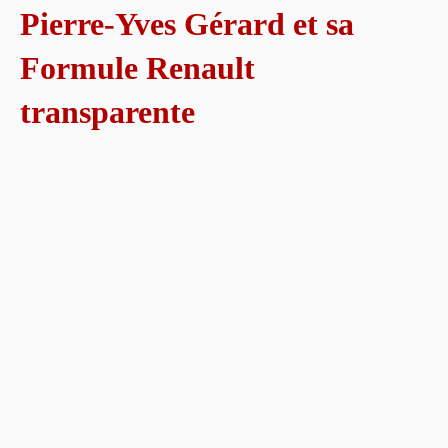
Pierre-Yves Gérard et sa
Formule Renault
transparente