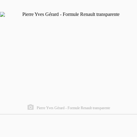
Pierre Yves Gérard - Formule Renault transparente