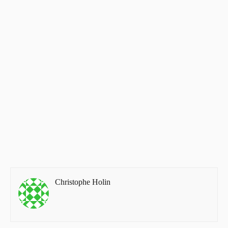
Christophe Holin