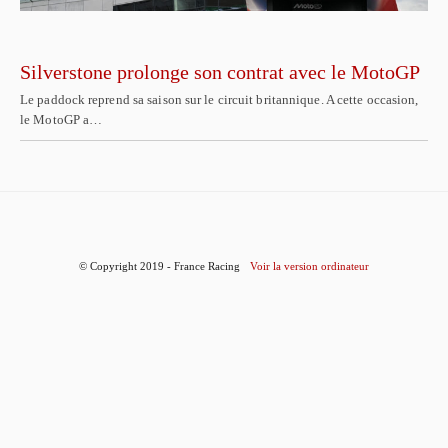
Silverstone prolonge son contrat avec le MotoGP
Le paddock reprend sa saison sur le circuit britannique. A cette occasion,
le MotoGP a…
© Copyright 2019 - France Racing
Voir la version ordinateur