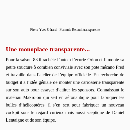
Pierre Yves Gérard - Formule Renault transparente
Une monoplace transparente...
Pour la saison 83 il rachète l’auto à l’écurie Orion et Il monte sa
petite structure ô combien conviviale avec son pote mécano Fred
et travaille dans l’atelier de l’équipe officielle. En recherche de
budget il a l’idée géniale de monter une carrosserie transparente
sur son auto pour essayer d’attirer les sponsors. Connaissant le
matériau Makrolon qui sert en aéronautique pour fabriquer les
bulles d’hélicoptères, il s’en sert pour fabriquer un nouveau
cockpit sous le regard curieux mais aussi sceptique de Daniel
Lentaigne et de son équipe.