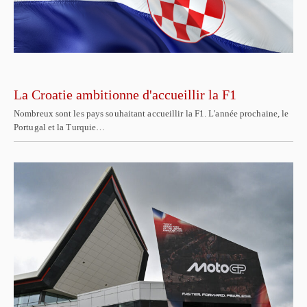
La Croatie ambitionne d'accueillir la F1
Nombreux sont les pays souhaitant accueillir la F1. L'année prochaine, le
Portugal et la Turquie…