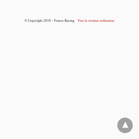
© Copyright 2019 - France Racing
Voir la version ordinateur