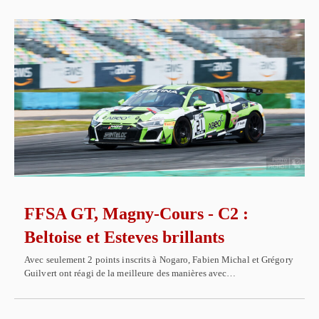
FFSA GT, Magny-Cours - C2 :
Beltoise et Esteves brillants
Avec seulement 2 points inscrits à Nogaro, Fabien Michal et Grégory
Guilvert ont réagi de la meilleure des manières avec…