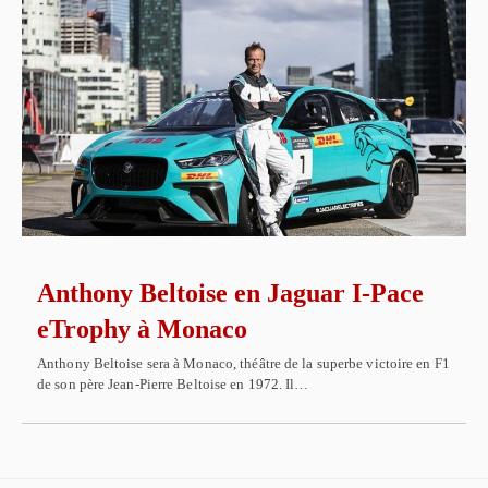
Anthony Beltoise en Jaguar I-Pace
eTrophy à Monaco
Anthony Beltoise sera à Monaco, théâtre de la superbe victoire en F1
de son père Jean-Pierre Beltoise en 1972. Il…