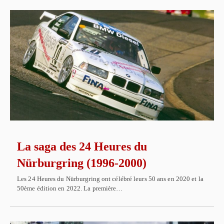
La saga des 24 Heures du
Nürburgring (1996-2000)
Les 24 Heures du Nürburgring ont célébré leurs 50 ans en 2020 et la
50ème édition en 2022. La première…