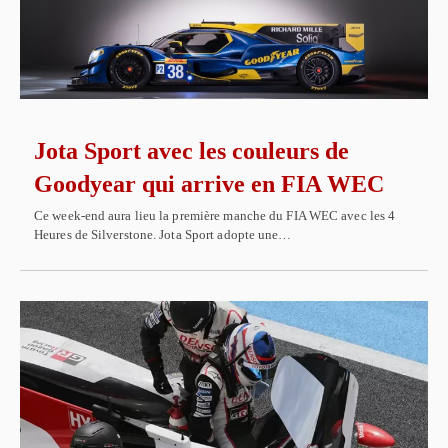
Jota Sport avec les couleurs de
Goodyear qui arrive en FIA WEC
Ce week-end aura lieu la première manche du FIA WEC avec les 4
Heures de Silverstone. Jota Sport adopte une…