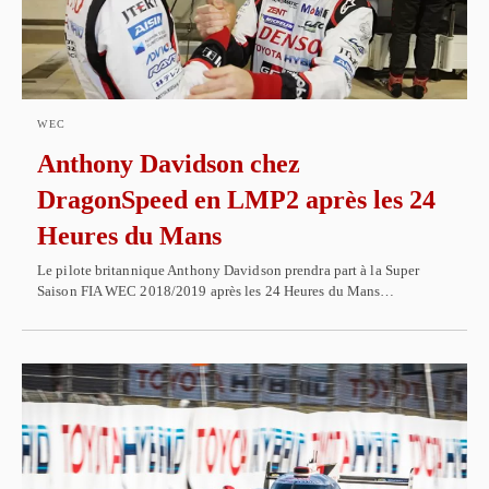
WEC
Anthony Davidson chez
DragonSpeed en LMP2 après les 24
Heures du Mans
Le pilote britannique Anthony Davidson prendra part à la Super
Saison FIA WEC 2018/2019 après les 24 Heures du Mans…