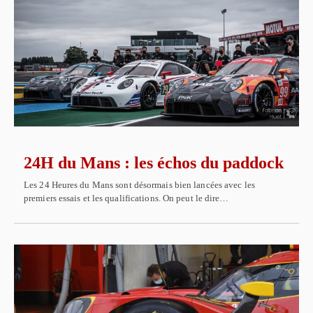
24H du Mans : les échos du paddock
Les 24 Heures du Mans sont désormais bien lancées avec les
premiers essais et les qualifications. On peut le dire…