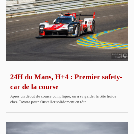
24H du Mans, H+4 : Premier safety-
car de la course
Après un début de course compliqué, on a su garder la tête froide
chez Toyota pour s'installer solidement en tête.…