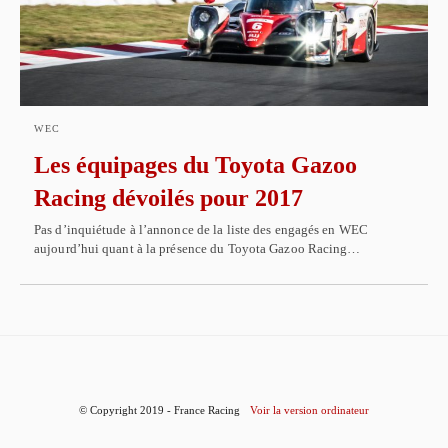
WEC
Les équipages du Toyota Gazoo
Racing dévoilés pour 2017
Pas d’inquiétude à l’annonce de la liste des engagés en WEC
aujourd’hui quant à la présence du Toyota Gazoo Racing…
© Copyright 2019 - France Racing
Voir la version ordinateur