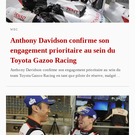
WEC
Anthony Davidson confirme son
engagement prioritaire au sein du
Toyota Gazoo Racing
Anthony Davidson confirme son engagement prioritaire au sein du
team Toyota Gazoo Racing en tant que pilote de réserve, malgré…