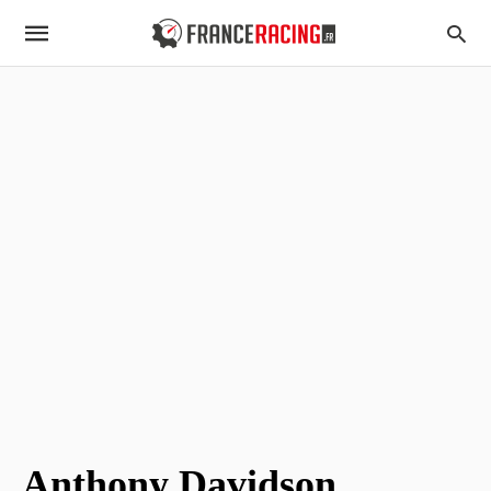
Anthony Davidson