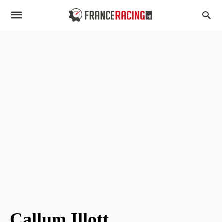
Callum Illott