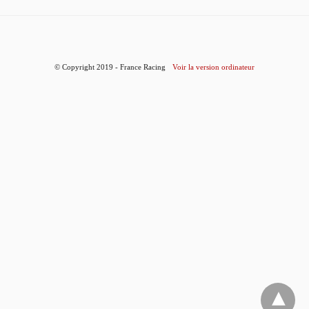
© Copyright 2019 - France Racing
Voir la version ordinateur