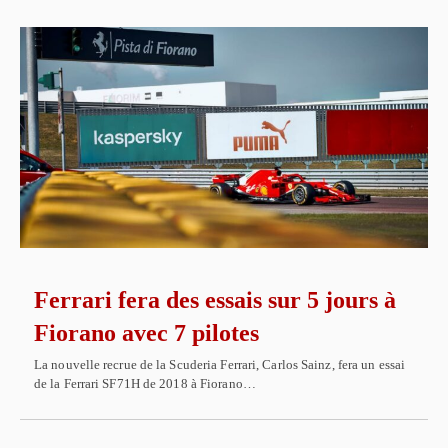
Ferrari fera des essais sur 5 jours à
Fiorano avec 7 pilotes
La nouvelle recrue de la Scuderia Ferrari, Carlos Sainz, fera un essai
de la Ferrari SF71H de 2018 à Fiorano…