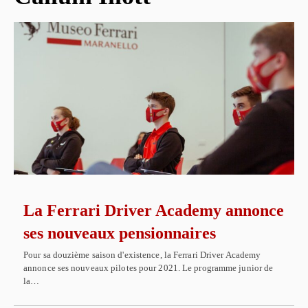
La Ferrari Driver Academy annonce
ses nouveaux pensionnaires
Pour sa douzième saison d'existence, la Ferrari Driver Academy
annonce ses nouveaux pilotes pour 2021. Le programme junior de
la…