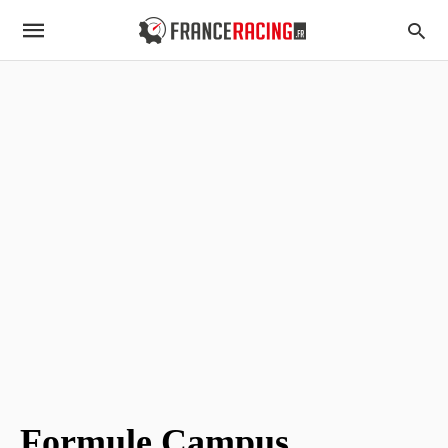
Formule Campus