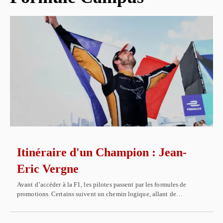
Itinéraire d'un Champion : Jean-
Eric Vergne
Avant d’accéder à la F1, les pilotes passent par les formules de
promotions. Certains suivent un chemin logique, allant de…