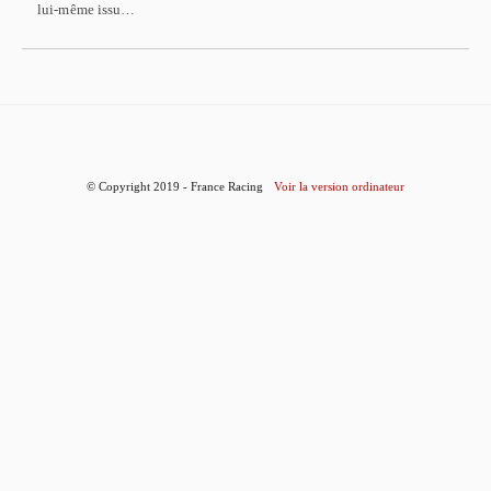
lui-même issu…
© Copyright 2019 - France Racing
Voir la version ordinateur