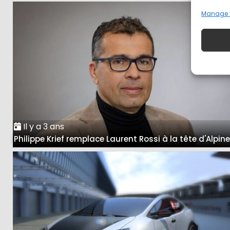
Manage 
Il y a 3 ans
Philippe Krief remplace Laurent Rossi à la tête d'Alpin