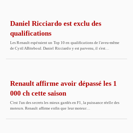
Daniel Ricciardo est exclu des
qualifications
Les Renault espéraient un Top 10 en qualifications de l'aveu-même
de Cyril ABiteboul. Daniel Ricciardo y est parvenu, il s'est…
Renault affirme avoir dépassé les 1
000 ch cette saison
C'est l'un des secrets les mieux gardés en F1, la puissance réelle des
moteurs. Renault affirme enfin que leur moteur…