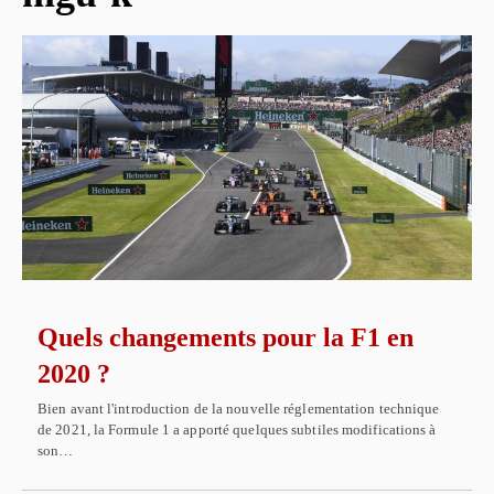
Quels changements pour la F1 en
2020 ?
Bien avant l'introduction de la nouvelle réglementation technique
de 2021, la Formule 1 a apporté quelques subtiles modifications à
son…