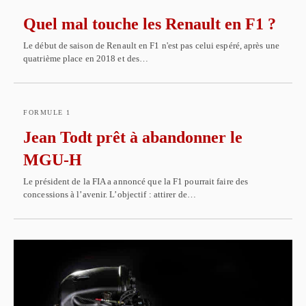
Quel mal touche les Renault en F1 ?
Le début de saison de Renault en F1 n'est pas celui espéré, après une
quatrième place en 2018 et des…
FORMULE 1
Jean Todt prêt à abandonner le
MGU-H
Le président de la FIA a annoncé que la F1 pourrait faire des
concessions à l’avenir. L’objectif : attirer de…