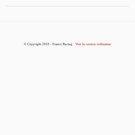
© Copyright 2019 - France Racing
Voir la version ordinateur