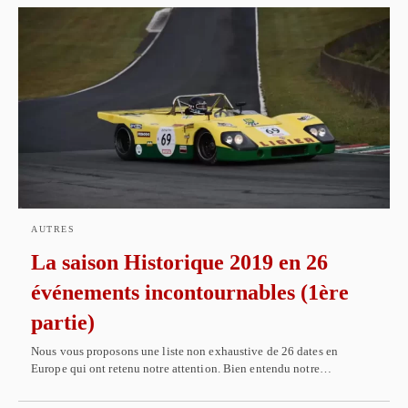
AUTRES
La saison Historique 2019 en 26
événements incontournables (1ère
partie)
Nous vous proposons une liste non exhaustive de 26 dates en
Europe qui ont retenu notre attention. Bien entendu notre…