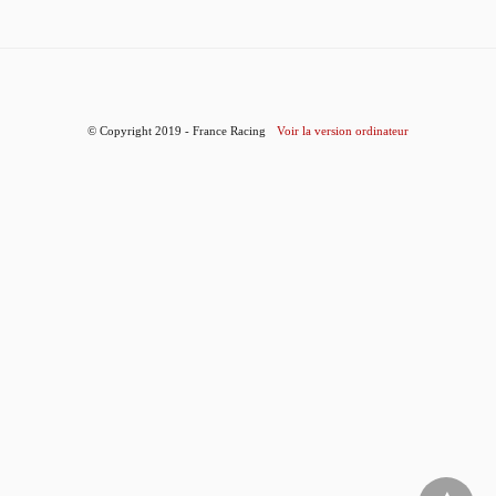
© Copyright 2019 - France Racing
Voir la version ordinateur