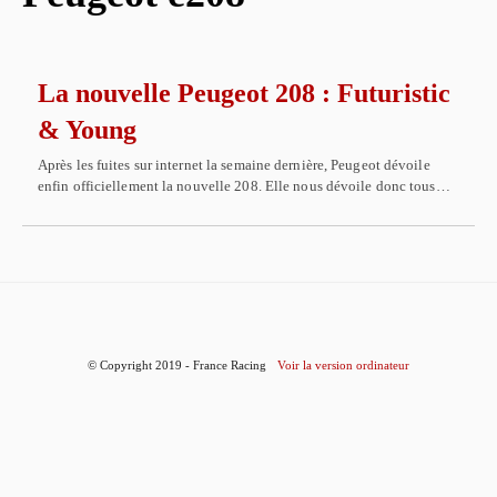
La nouvelle Peugeot 208 : Futuristic
& Young
Après les fuites sur internet la semaine dernière, Peugeot dévoile
enfin officiellement la nouvelle 208. Elle nous dévoile donc tous…
© Copyright 2019 - France Racing
Voir la version ordinateur