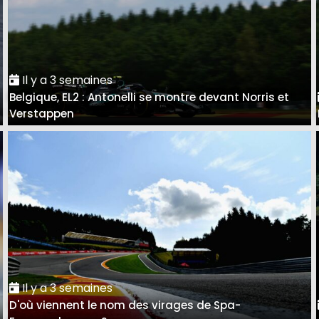
Il y a 3 semaines
Belgique, EL2 : Antonelli se montre devant Norris et
Verstappen
Il y a 3 semaines
D'où viennent le nom des virages de Spa-