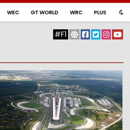
WEC
GT WORLD
WRC
PLUS
#F1