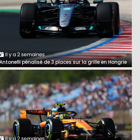
Il y a 2 semaines
Antonelli pénalisé de 3 places sur la grille en Hongrie
Il y a 2 semaines