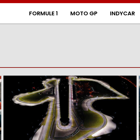
FORMULE 1
MOTO GP
INDYCAR