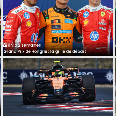
Il y a 2 semaines
Grand Prix de Hongrie : la grille de départ