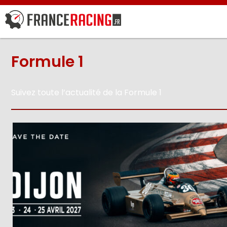
Formule 1
Suivez toute l’actualité de la Formule 1