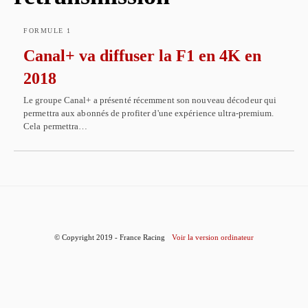
FORMULE 1
Canal+ va diffuser la F1 en 4K en
2018
Le groupe Canal+ a présenté récemment son nouveau décodeur qui
permettra aux abonnés de profiter d'une expérience ultra-premium.
Cela permettra…
© Copyright 2019 - France Racing
Voir la version ordinateur