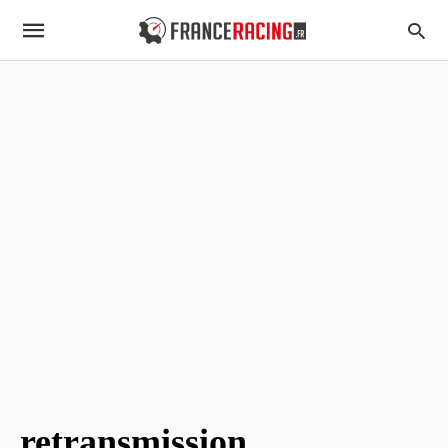
retransmission