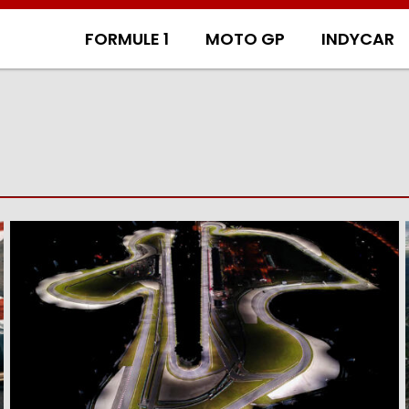
FORMULE 1
MOTO GP
INDYCAR