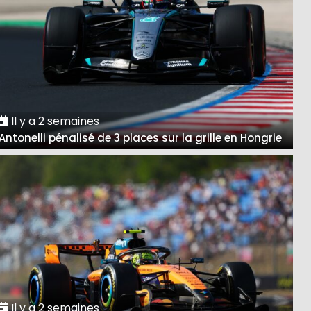
Il y a 2 semaines
Antonelli pénalisé de 3 places sur la grille en Hongrie
Il y a 2 semaines