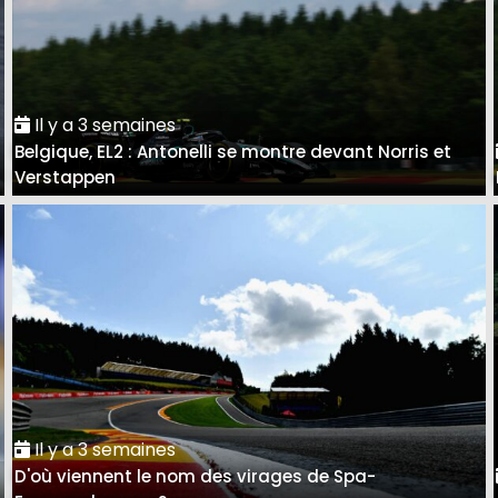
Il y a 3 semaines
Belgique, EL2 : Antonelli se montre devant Norris et
Verstappen
Il y a 3 semaines
D'où viennent le nom des virages de Spa-