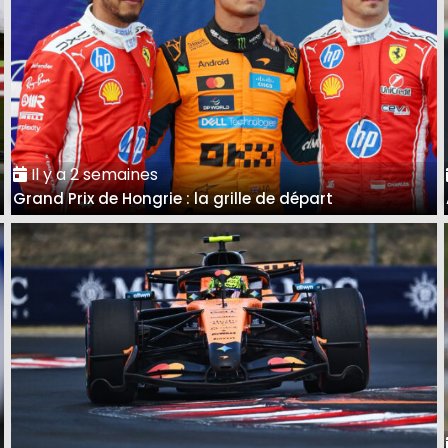
Il y a 2 semaines
Grand Prix de Hongrie : la grille de départ