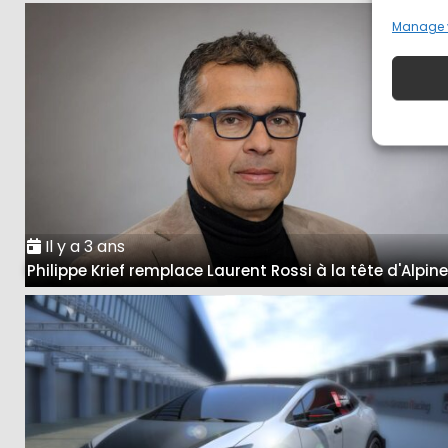
Manage 
Il y a 3 ans
Philippe Krief remplace Laurent Rossi à la tête d'Alpin