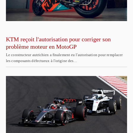
KTM reçoit l'autorisation pour corriger son
problème moteur en MotoGP
Le constructeur autrichien a finalement eu l'autorisation pour remplacer
les composants défectueux à l'origine des…