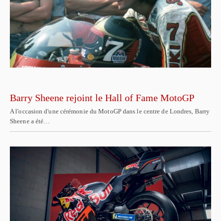
Barry Sheene rejoint le Hall of Fame MotoGP
A l'occasion d'une cérémonie du MotoGP dans le centre de Londres, Barry
Sheene a été…