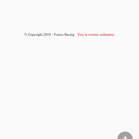
© Copyright 2019 - France Racing
Voir la version ordinateur