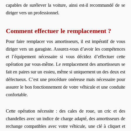
capables de surélever la voiture, ainsi est-il recommandé de se
diriger vers un professionnel.
Comment effectuer le remplacement ?
Pour faire remplacer vos amortisseurs, il est impératif de vous
diriger vers un garagiste. Assurez-vous d’avoir les compétences
et l’équipement nécessaire si vous décidez d’effectuer cette
opération par vous-même. Le remplacement des amortisseurs se
fait en paires sur un essieu, même si uniquement un des deux est
défectueux. C’est une procédure onéreuse mais nécessaire pour
assurer le bon fonctionnement de votre véhicule et une conduite
confortable.
Cette opération nécessite : des cales de roue, un cric et des
chandelles avec un indice de charge adapté, des amortisseurs de
rechange compatibles avec votre véhicule, une clé à cliquet et