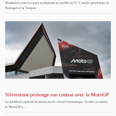
Nombreux sont les pays souhaitant accueillir la F1. L'année prochaine, le
Portugal et la Turquie…
Silverstone prolonge son contrat avec le MotoGP
Le paddock reprend sa saison sur le circuit britannique. A cette occasion,
le MotoGP a…