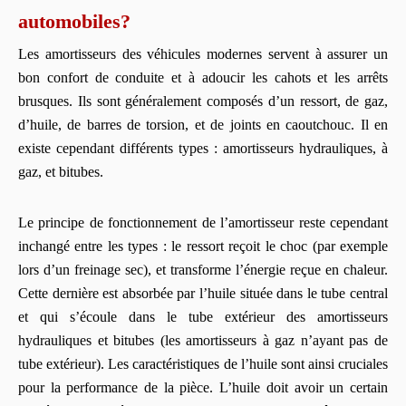
automobiles?
Les amortisseurs des véhicules modernes servent à assurer un
bon confort de conduite et à adoucir les cahots et les arrêts
brusques. Ils sont généralement composés d’un ressort, de gaz,
d’huile, de barres de torsion, et de joints en caoutchouc. Il en
existe cependant différents types : amortisseurs hydrauliques, à
gaz, et bitubes.
Le principe de fonctionnement de l’amortisseur reste cependant
inchangé entre les types : le ressort reçoit le choc (par exemple
lors d’un freinage sec), et transforme l’énergie reçue en chaleur.
Cette dernière est absorbée par l’huile située dans le tube central
et qui s’écoule dans le tube extérieur des amortisseurs
hydrauliques et bitubes (les amortisseurs à gaz n’ayant pas de
tube extérieur). Les caractéristiques de l’huile sont ainsi cruciales
pour la performance de la pièce. L’huile doit avoir un certain