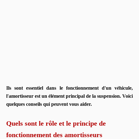
Ils sont essentiel dans le fonctionnement d'un véhicule,
l'amortisseur est un élément principal de la suspension. Voici
quelques conseils qui peuvent vous aider.
Quels sont le rôle et le principe de
fonctionnement des amortisseurs