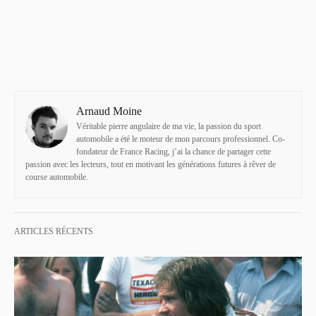
Arnaud Moine
Véritable pierre angulaire de ma vie, la passion du sport
automobile a été le moteur de mon parcours professionnel. Co-
fondateur de France Racing, j’ai la chance de partager cette
passion avec les lecteurs, tout en motivant les générations futures à rêver de
course automobile.
ARTICLES RÉCENTS