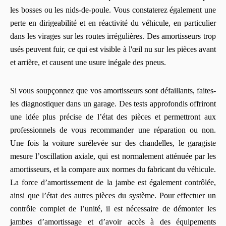
les bosses ou les nids-de-poule. Vous constaterez également une
perte en dirigeabilité et en réactivité du véhicule, en particulier
dans les virages sur les routes irrégulières. Des amortisseurs trop
usés peuvent fuir, ce qui est visible à l'œil nu sur les pièces avant
et arrière, et causent une usure inégale des pneus.
Si vous soupçonnez que vos amortisseurs sont défaillants, faites-
les diagnostiquer dans un garage. Des tests approfondis offriront
une idée plus précise de l’état des pièces et permettront aux
professionnels de vous recommander une réparation ou non.
Une fois la voiture surélevée sur des chandelles, le garagiste
mesure l’oscillation axiale, qui est normalement atténuée par les
amortisseurs, et la compare aux normes du fabricant du véhicule.
La force d’amortissement de la jambe est également contrôlée,
ainsi que l’état des autres pièces du système. Pour effectuer un
contrôle complet de l’unité, il est nécessaire de démonter les
jambes d’amortissage et d’avoir accès à des équipements