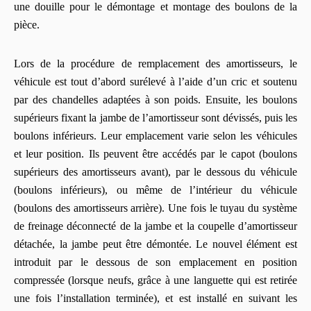
une douille pour le démontage et montage des boulons de la
pièce.
Lors de la procédure de remplacement des amortisseurs, le
véhicule est tout d’abord surélevé à l’aide d’un cric et soutenu
par des chandelles adaptées à son poids. Ensuite, les boulons
supérieurs fixant la jambe de l’amortisseur sont dévissés, puis les
boulons inférieurs. Leur emplacement varie selon les véhicules
et leur position. Ils peuvent être accédés par le capot (boulons
supérieurs des amortisseurs avant), par le dessous du véhicule
(boulons inférieurs), ou même de l’intérieur du véhicule
(boulons des amortisseurs arrière). Une fois le tuyau du système
de freinage déconnecté de la jambe et la coupelle d’amortisseur
détachée, la jambe peut être démontée. Le nouvel élément est
introduit par le dessous de son emplacement en position
compressée (lorsque neufs, grâce à une languette qui est retirée
une fois l’installation terminée), et est installé en suivant les