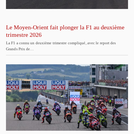
Le Moyen-Orient fait plonger la F1 au deuxième
trimestre 2026
La F1 a connu un deuxième trimestre compliqué, avec le report des
Grands Prix de…