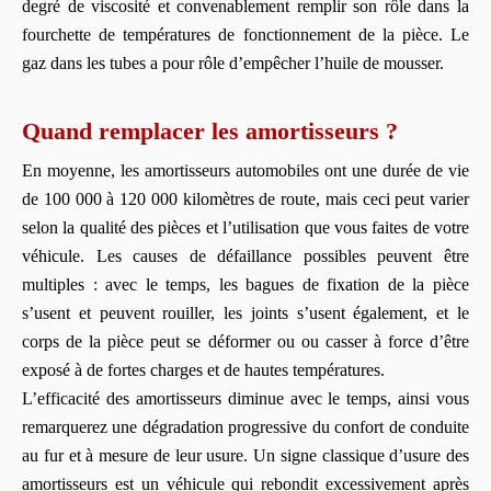
degré de viscosité et convenablement remplir son rôle dans la
fourchette de températures de fonctionnement de la pièce. Le
gaz dans les tubes a pour rôle d’empêcher l’huile de mousser.
Quand remplacer les amortisseurs ?
En moyenne, les amortisseurs automobiles ont une durée de vie
de 100 000 à 120 000 kilomètres de route, mais ceci peut varier
selon la qualité des pièces et l’utilisation que vous faites de votre
véhicule. Les causes de défaillance possibles peuvent être
multiples : avec le temps, les bagues de fixation de la pièce
s’usent et peuvent rouiller, les joints s’usent également, et le
corps de la pièce peut se déformer ou ou casser à force d’être
exposé à de fortes charges et de hautes températures.
L’efficacité des amortisseurs diminue avec le temps, ainsi vous
remarquerez une dégradation progressive du confort de conduite
au fur et à mesure de leur usure. Un signe classique d’usure des
amortisseurs est un véhicule qui rebondit excessivement après