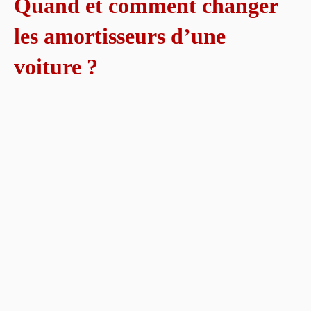
Quand et comment changer
les amortisseurs d’une
voiture ?