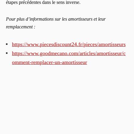
étapes précédentes dans le sens inverse.
Pour plus d’informations sur les amortisseurs et leur
remplacement :
https://www.piecesdiscount24.fr/pieces/amortisseurs
https://www.goodmecano.com/articles/amortisseur/c
omment-remplacer-un-amortisseur