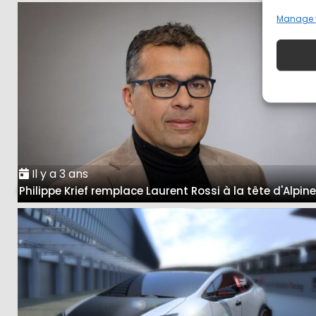
Manage 
Il y a 3 ans
Philippe Krief remplace Laurent Rossi à la tête d'Alpin