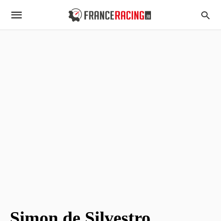
Simon de Silvestro