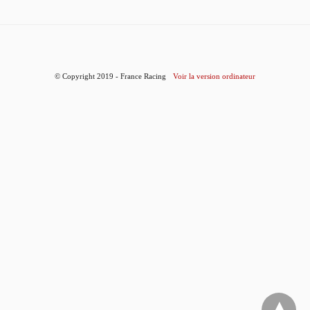
© Copyright 2019 - France Racing
Voir la version ordinateur