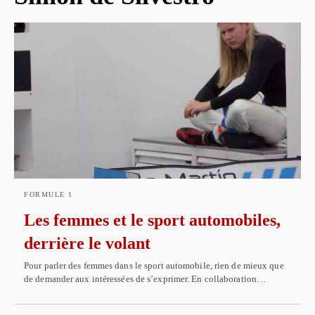
FORMULE 1
Les femmes et le sport automobiles,
derrière le volant
Pour parler des femmes dans le sport automobile, rien de mieux que
de demander aux intéressées de s’exprimer. En collaboration…