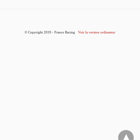
© Copyright 2019 - France Racing
Voir la version ordinateur