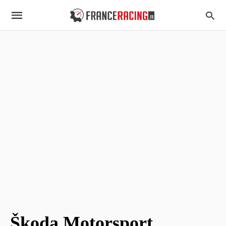
Škoda Motorsport