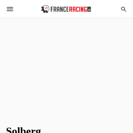
Solberg