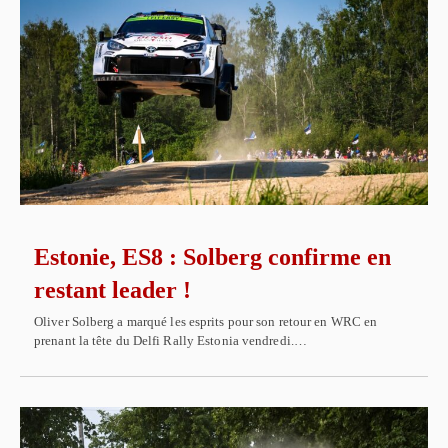
Estonie, ES8 : Solberg confirme en
restant leader !
Oliver Solberg a marqué les esprits pour son retour en WRC en
prenant la tête du Delfi Rally Estonia vendredi.…