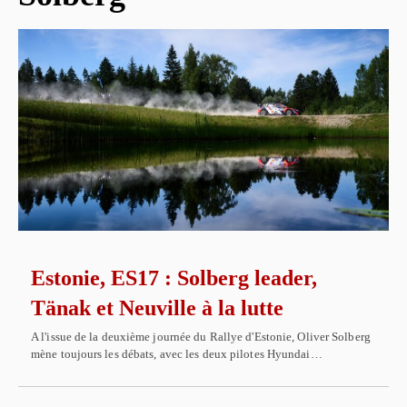
Estonie, ES17 : Solberg leader,
Tänak et Neuville à la lutte
A l'issue de la deuxième journée du Rallye d'Estonie, Oliver Solberg
mène toujours les débats, avec les deux pilotes Hyundai…