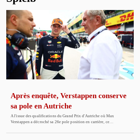
Après enquête, Verstappen conserve
sa pole en Autriche
A l'issue des qualifications du Grand Prix d'Autriche où Max
Verstappen a décroché sa 26e pole position en carrière, ce…