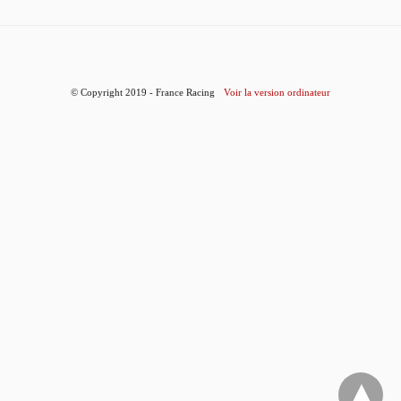
© Copyright 2019 - France Racing
Voir la version ordinateur