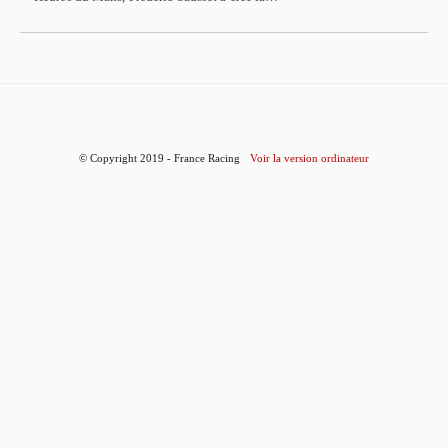
© Copyright 2019 - France Racing
Voir la version ordinateur