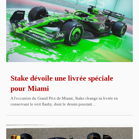
Stake dévoile une livrée spéciale
pour Miami
A l'occasion du Grand Prix de Miami, Stake change sa livrée en
conservant le vert flashy, dont le dessin pourrait…