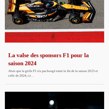
La valse des sponsors F1 pour la
saison 2024
Alors que la grille F1 n'a pas bougé entre la fin de la saison 2023 et
celle de 2024, ce…