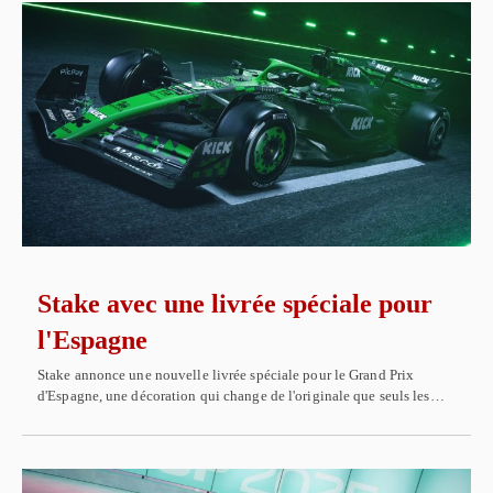
Stake avec une livrée spéciale pour
l'Espagne
Stake annonce une nouvelle livrée spéciale pour le Grand Prix
d'Espagne, une décoration qui change de l'originale que seuls les…