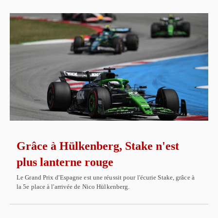
Grâce à Hülkenberg, Stake n'est
plus lanterne rouge
Le Grand Prix d'Espagne est une réussit pour l'écurie Stake, grâce à
la 5e place à l'arrivée de Nico Hülkenberg.