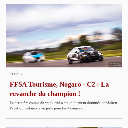
FFSA GT
FFSA Tourisme, Nogaro - C2 : La
revanche du champion !
La première course du week-end a été totalement dominée par Julien
Paget qui s'élancera en pole pour les 4 courses…