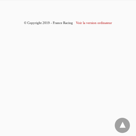
© Copyright 2019 - France Racing
Voir la version ordinateur