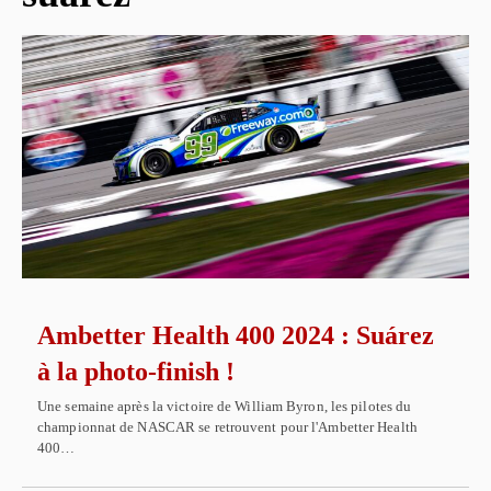
Ambetter Health 400 2024 : Suárez
à la photo-finish !
Une semaine après la victoire de William Byron, les pilotes du
championnat de NASCAR se retrouvent pour l'Ambetter Health
400…