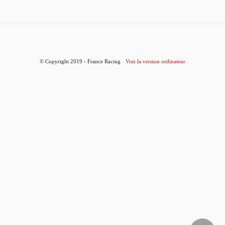
© Copyright 2019 - France Racing
Voir la version ordinateur