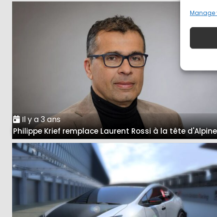
Manage 
Il y a 3 ans
Philippe Krief remplace Laurent Rossi à la tête d'Alpin