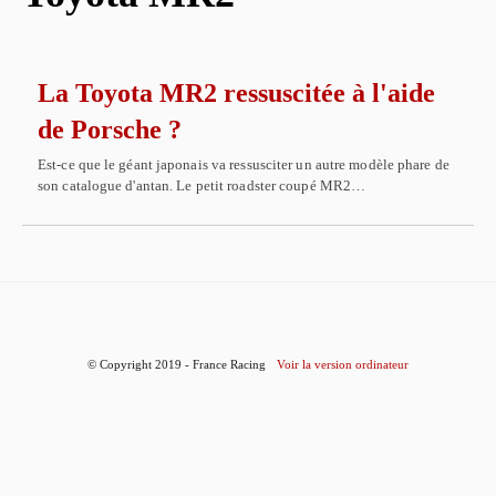
La Toyota MR2 ressuscitée à l'aide
de Porsche ?
Est-ce que le géant japonais va ressusciter un autre modèle phare de
son catalogue d'antan. Le petit roadster coupé MR2…
© Copyright 2019 - France Racing
Voir la version ordinateur