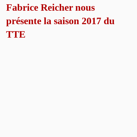
Fabrice Reicher nous
présente la saison 2017 du
TTE