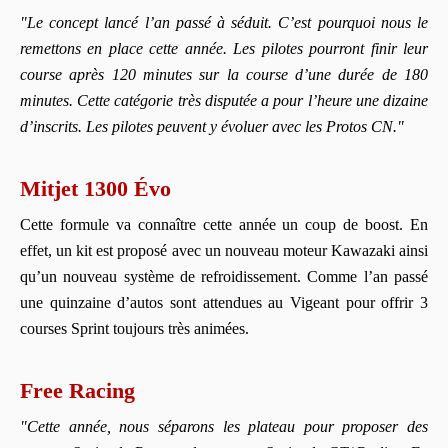
"Le concept lancé l’an passé à séduit. C’est pourquoi nous le
remettons en place cette année. Les pilotes pourront finir leur
course après 120 minutes sur la course d’une durée de 180
minutes. Cette catégorie très disputée a pour l’heure une dizaine
d’inscrits. Les pilotes peuvent y évoluer avec les Protos CN."
Mitjet 1300 Évo
Cette formule va connaître cette année un coup de boost. En
effet, un kit est proposé avec un nouveau moteur Kawazaki ainsi
qu’un nouveau système de refroidissement. Comme l’an passé
une quinzaine d’autos sont attendues au Vigeant pour offrir 3
courses Sprint toujours très animées.
Free Racing
"Cette année, nous séparons les plateau pour proposer des