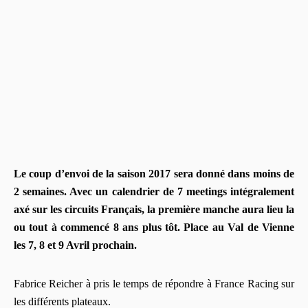
Le coup d’envoi de la saison 2017 sera donné dans moins de
2 semaines. Avec un calendrier de 7 meetings intégralement
axé sur les circuits Français, la première manche aura lieu la
ou tout à commencé 8 ans plus tôt. Place au Val de Vienne
les 7, 8 et 9 Avril prochain.
Fabrice Reicher à pris le temps de répondre à France Racing sur
les différents plateaux.