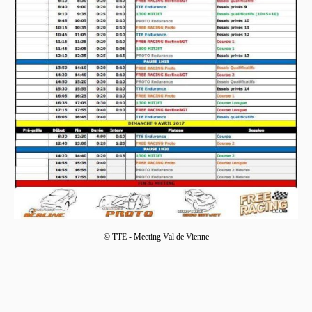
© TTE - Meeting Val de Vienne