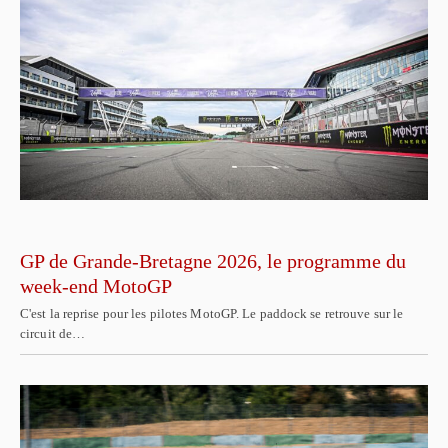
GP de Grande-Bretagne 2026, le programme du
week-end MotoGP
C'est la reprise pour les pilotes MotoGP. Le paddock se retrouve sur le
circuit de…