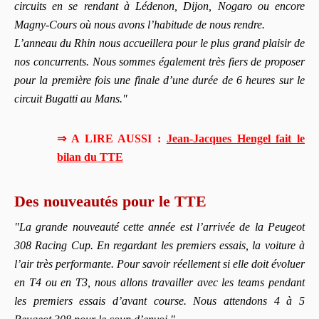
circuits en se rendant à Lédenon, Dijon, Nogaro ou encore
Magny-Cours où nous avons l’habitude de nous rendre.
L’anneau du Rhin nous accueillera pour le plus grand plaisir de
nos concurrents. Nous sommes également très fiers de proposer
pour la première fois une finale d’une durée de 6 heures sur le
circuit Bugatti au Mans."
⇒ A LIRE AUSSI :
Jean-Jacques Hengel fait le
bilan du TTE
Des nouveautés pour le TTE
"La grande nouveauté cette année est l’arrivée de la Peugeot
308 Racing Cup. En regardant les premiers essais, la voiture à
l’air très performante. Pour savoir réellement si elle doit évoluer
en T4 ou en T3, nous allons travailler avec les teams pendant
les premiers essais d’avant course. Nous attendons 4 à 5