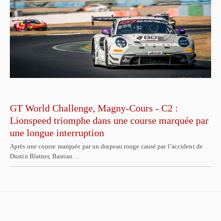
GT World Challenge, Magny-Cours - C2 :
Lionspeed triomphe dans une course marquée par
une longue interruption
Après une course marquée par un drapeau rouge causé par l’accident de
Dustin Blatner, Bastian…