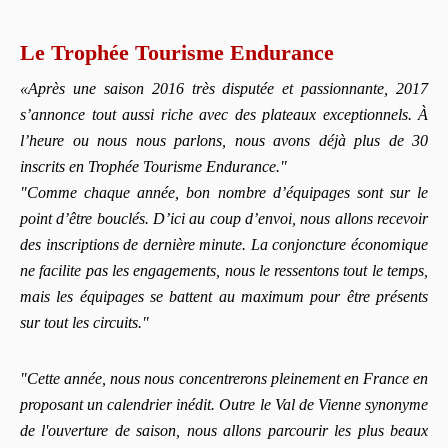
Le Trophée Tourisme Endurance
«Après une saison 2016 très disputée et passionnante, 2017
s’annonce tout aussi riche avec des plateaux exceptionnels. À
l’heure ou nous nous parlons, nous avons déjà plus de 30
inscrits en Trophée Tourisme Endurance."
"Comme chaque année, bon nombre d’équipages sont sur le
point d’être bouclés. D’ici au coup d’envoi, nous allons recevoir
des inscriptions de dernière minute. La conjoncture économique
ne facilite pas les engagements, nous le ressentons tout le temps,
mais les équipages se battent au maximum pour être présents
sur tout les circuits."
"Cette année, nous nous concentrerons pleinement en France en
proposant un calendrier inédit. Outre le Val de Vienne synonyme
de l'ouverture de saison, nous allons parcourir les plus beaux