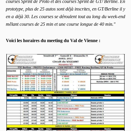
courses Sprint de Proto et des courses Sprint de GT/ Berline. En
prototype, plus de 25 autos sont déjà inscrites, en GT/Berline il y
en a déjà 30. Les courses se déroulent tout au long du week-end
mêlant courses de 25 min et une course longue de 40 min."
Voici les horaires du meeting du Val de Vienne :