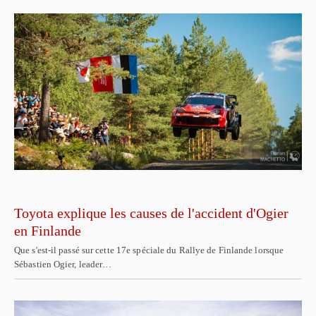
Toyota explique les causes de l'accident d'Ogier
en Finlande
Que s'est-il passé sur cette 17e spéciale du Rallye de Finlande lorsque
Sébastien Ogier, leader…