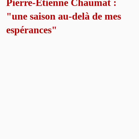
Pierre-Etienne Chaumat :
"une saison au-delà de mes
espérances"