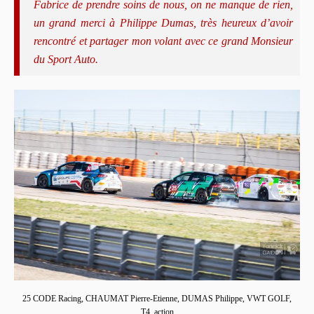
Fabrice de prendre soins de nous, on ne manque de rien,
un grand merci à Philippe Dumas, très heureux d’avoir
rencontré et partager mon volant avec ce grand Monsieur
du Sport Auto.
25 CODE Racing, CHAUMAT Pierre-Etienne, DUMAS Philippe, VWT GOLF,
T4, action