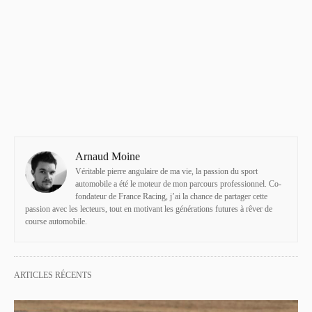
Arnaud Moine
Véritable pierre angulaire de ma vie, la passion du sport
automobile a été le moteur de mon parcours professionnel. Co-
fondateur de France Racing, j’ai la chance de partager cette
passion avec les lecteurs, tout en motivant les générations futures à rêver de
course automobile.
ARTICLES RÉCENTS