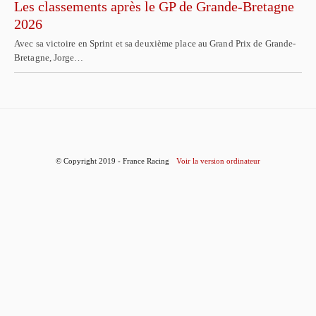
Les classements après le GP de Grande-Bretagne
2026
Avec sa victoire en Sprint et sa deuxième place au Grand Prix de Grande-
Bretagne, Jorge…
© Copyright 2019 - France Racing
Voir la version ordinateur