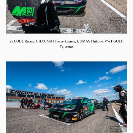
25 CODE Racing, CHAUMAT Pierre-Etienne, DUMAS Philippe, VWT GOLF,
T4, action