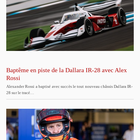
Baptême en piste de la Dallara IR-28 avec Alex
Rossi
Alexander Rossi a baptisé avec succès le tout nouveau châssis Dallara IR-
28 sur le tracé…