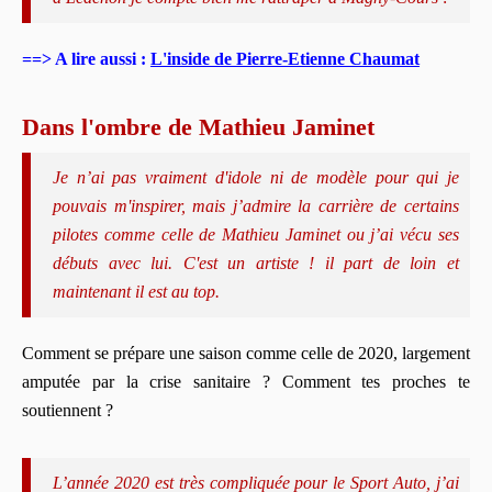
==> A lire aussi :
L'inside de Pierre-Etienne Chaumat
Dans l'ombre de Mathieu Jaminet
Je n’ai pas vraiment d'idole ni de modèle pour qui je
pouvais m'inspirer, mais j’admire la carrière de certains
pilotes comme celle de Mathieu Jaminet ou j’ai vécu ses
débuts avec lui. C'est un artiste ! il part de loin et
maintenant il est au top.
Comment se prépare une saison comme celle de 2020, largement
amputée par la crise sanitaire ? Comment tes proches te
soutiennent ?
L’année 2020 est très compliquée pour le Sport Auto, j’ai