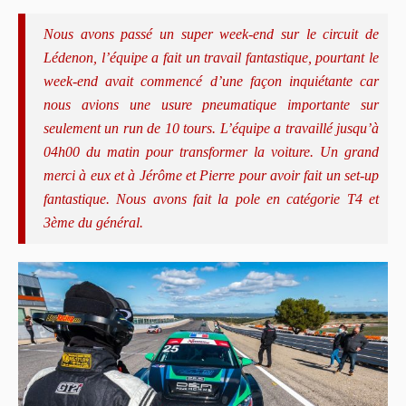
Nous avons passé un super week-end sur le circuit de
Lédenon, l’équipe a fait un travail fantastique, pourtant le
week-end avait commencé d’une façon inquiétante car
nous avions une usure pneumatique importante sur
seulement un run de 10 tours.
L’équipe a travaillé jusqu’à
04h00 du matin pour transformer la voiture. Un grand
merci à eux et à Jérôme et Pierre pour avoir fait un set-up
fantastique. Nous avons fait la pole en catégorie T4 et
3ème du général.