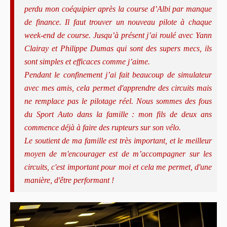
perdu mon coéquipier après la course d’Albi par manque
de finance. Il faut trouver un nouveau pilote à chaque
week-end de course. Jusqu’à présent j’ai roulé avec Yann
Clairay et Philippe Dumas qui sont des supers mecs, ils
sont simples et efficaces comme j’aime.
Pendant le confinement j’ai fait beaucoup de simulateur
avec mes amis, cela permet d'apprendre des circuits mais
ne remplace pas le pilotage réel. Nous sommes des fous
du Sport Auto dans la famille : mon fils de deux ans
commence déjà à faire des rupteurs sur son vélo.
Le soutient de ma famille est très important, et le meilleur
moyen de m'encourager est de m’accompagner sur les
circuits, c'est important pour moi et cela me permet, d'une
manière, d'être performant !