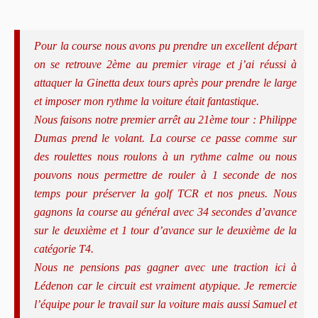
Pour la course nous avons pu prendre un excellent départ
on se retrouve 2ème au premier virage et j’ai réussi à
attaquer la Ginetta deux tours après pour prendre le large
et imposer mon rythme la voiture était fantastique.
Nous faisons notre premier arrêt au 21ème tour : Philippe
Dumas prend le volant. La course ce passe comme sur
des roulettes nous roulons à un rythme calme ou nous
pouvons nous permettre de rouler à 1 seconde de nos
temps pour préserver la golf TCR et nos pneus. Nous
gagnons la course au général avec 34 secondes d’avance
sur le deuxième et 1 tour d’avance sur le deuxième de la
catégorie T4.
Nous ne pensions pas gagner avec une traction ici à
Lédenon car le circuit est vraiment atypique. Je remercie
l’équipe pour le travail sur la voiture mais aussi Samuel et