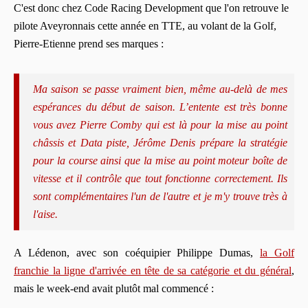
C'est donc chez Code Racing Development que l'on retrouve le
pilote Aveyronnais cette année en TTE, au volant de la Golf,
Pierre-Etienne prend ses marques :
Ma saison se passe vraiment bien, même au-delà de mes
espérances du début de saison. L’entente est très bonne
vous avez Pierre Comby qui est là pour la mise au point
châssis et Data piste, Jérôme Denis prépare la stratégie
pour la course ainsi que la mise au point moteur boîte de
vitesse et il contrôle que tout fonctionne correctement. Ils
sont complémentaires l'un de l'autre et je m'y trouve très à
l'aise.
A Lédenon, avec son coéquipier Philippe Dumas,
la Golf
franchie la ligne d'arrivée en tête de sa catégorie et du général
,
mais le week-end avait plutôt mal commencé :