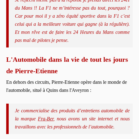
du Mans !! La F1 ne m’intéresse pas du tout, pourquoi ?
Car pour moi il y a zéro équité sportive dans la F1 c’est
celui qui a la meilleure voiture qui gagne (à la régulière).
Et mon rêve est de faire les 24 Heures du Mans comme
pas mal de pilotes je pense.
L'Automobile dans la vie de tout les jours
de Pierre-Etienne
En dehors des circuits, Pierre-Etienne opère dans le monde de
l'automobile, situé à Quins dans l'Aveyron :
Je commercialise des produits d’entretiens automobile de
la marque
Fra-Ber
, nous avons un site internet et nous
travaillons avec les professionnels de l’automobile.