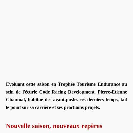
Evoluant cette saison en Trophée Tourisme Endurance au
sein de l'écurie Code Racing Development, Pierre-Etienne
Chaumat, habitué des avant-postes ces derniers temps, fait
le point sur sa carrière et ses prochains projets.
Nouvelle saison, nouveaux repères