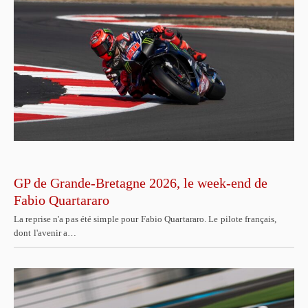
GP de Grande-Bretagne 2026, le week-end de
Fabio Quartararo
La reprise n'a pas été simple pour Fabio Quartararo. Le pilote français,
dont l'avenir a…