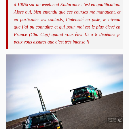
à 100% sur un week-end Endurance c’est en qualification.
Alors oui, bien entendu que ces courses me manquent, et
en particulier les contacts, l’intensité en piste, le niveau
que j’ai pu connaître et qui pour moi est le plus élevé en
France (Clio Cup) quand vous êtes 15 a 8 dixièmes je
peux vous assurez que c’est très intense !!