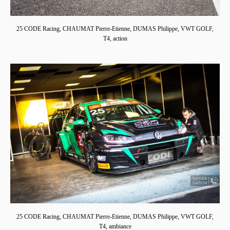
25 CODE Racing, CHAUMAT Pierre-Etienne, DUMAS Philippe, VWT GOLF,
T4, action
25 CODE Racing, CHAUMAT Pierre-Etienne, DUMAS Philippe, VWT GOLF,
T4, ambiance