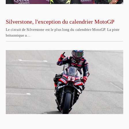
Silverstone, l'exception du calendrier MotoGP
Le circuit de Silverstone est le plus long du calendrier MotoGP. La piste
britannique a…