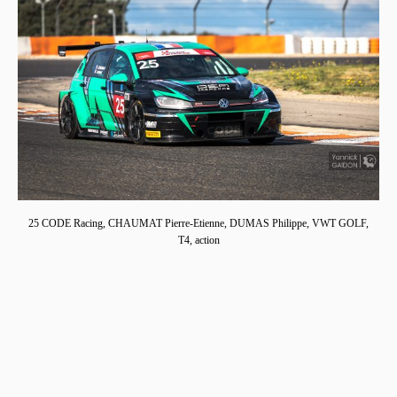
25 CODE Racing, CHAUMAT Pierre-Etienne, DUMAS Philippe, VWT GOLF,
T4, action