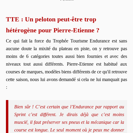
TTE : Un peloton peut-être trop
hétérogène pour Pierre-Etienne ?
Ce qui fait la force du Trophée Tourisme Endurance est sans
aucune doute la mixité du plateau en piste, on y retrouve pas
moins de 6 catégories toutes aussi bien fournies et avec des
niveaux tout aussi différents. Pierre-Etienne est habitué aux
courses de marques, modèles biens différents de ce qu'il retrouve
cette saison, nous lui avons demandé si cela ne lui manquait pas
:
Bien sûr ! C’est certain que l’Endurance par rapport au
Sprint c’est différent. Je dirais déjà que c’est moins
musclé, il faut préserver ses pneus et la mécanique car la
course est longue. Le seul moment où je peux me donner