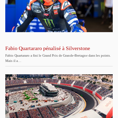
Fabio Quartararo pénalisé à Silverstone
Fabio Quartararo a fini le Grand Prix de Grande-Bretagne dans les points.
Mais il a…