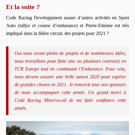
Et la suite ?
Code Racing Developpment assure d’autres activités en Sport
Auto (rallye et course d’endurance) et Pierre-Etienne est très
impliqué dans la filière circuit, des projets pour 2021 ?
Oui nous avons pleins de projets et de nombreuses idées,
nous travaillons pour faire une ou plusieurs course(s) en
TCR Europe tout en continuant l’Endurance. Pour cela,
nous devons assurer une belle saison 2020 pour espérer
de grandes choses en 2021. Je remercie tous nos sponsors
de nous accompagner cette année. Un grand merci à
Code Racing Minerva-oil de me faire confiance cette
année.