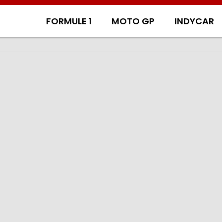
FORMULE 1
MOTO GP
INDYCAR