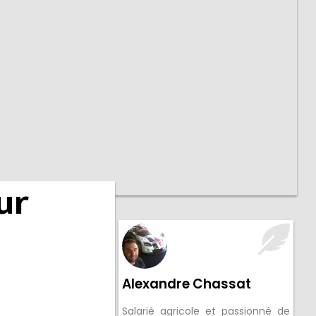
ur
Alexandre Chassat
Salarié agricole et passionné de