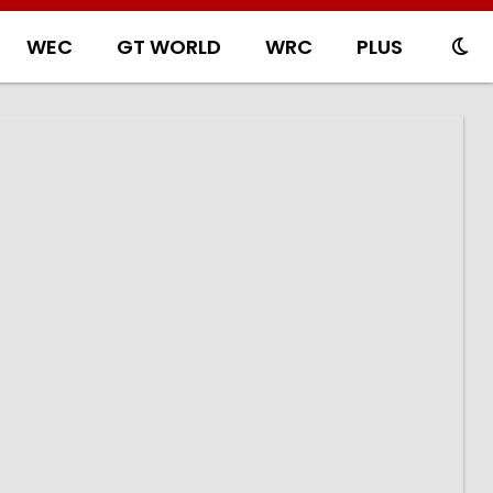
WEC
GT WORLD
WRC
PLUS