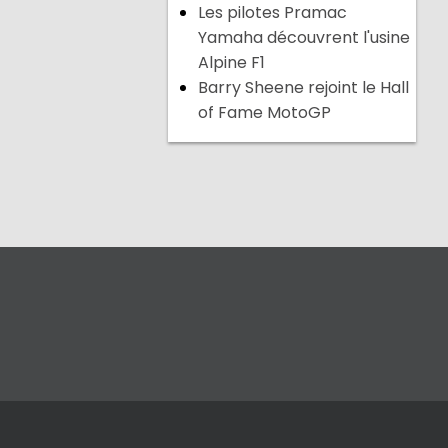
Les pilotes Pramac
Yamaha découvrent l'usine
Alpine F1
Barry Sheene rejoint le Hall
of Fame MotoGP