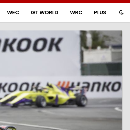
WEC
GT WORLD
WRC
PLUS