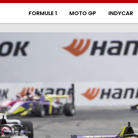
FORMULE 1
MOTO GP
INDYCAR