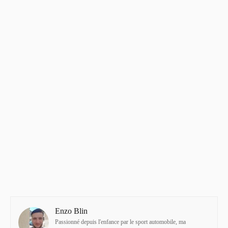
Enzo Blin
Passionné depuis l'enfance par le sport automobile, ma