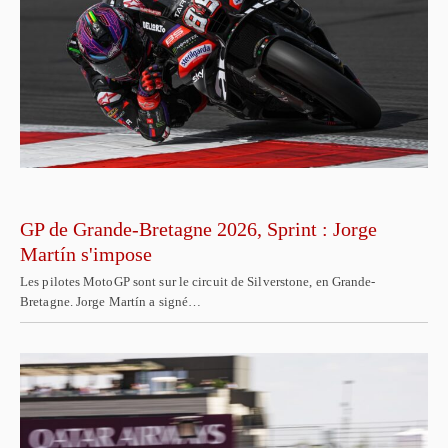
GP de Grande-Bretagne 2026, Sprint : Jorge
Martín s'impose
Les pilotes MotoGP sont sur le circuit de Silverstone, en Grande-
Bretagne. Jorge Martín a signé…