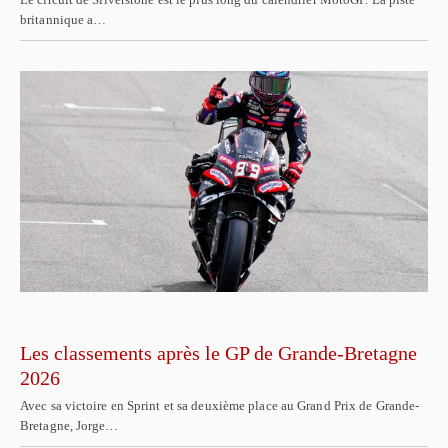
britannique a…
Les classements après le GP de Grande-Bretagne
2026
Avec sa victoire en Sprint et sa deuxième place au Grand Prix de Grande-
Bretagne, Jorge…