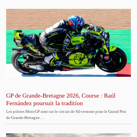
GP de Grande-Bretagne 2026, Course : Raúl
Fernández poursuit la tradition
Les pilotes MotoGP sont sur le circuit de Silverstone pour le Grand Prix
de Grande-Bretagne.…