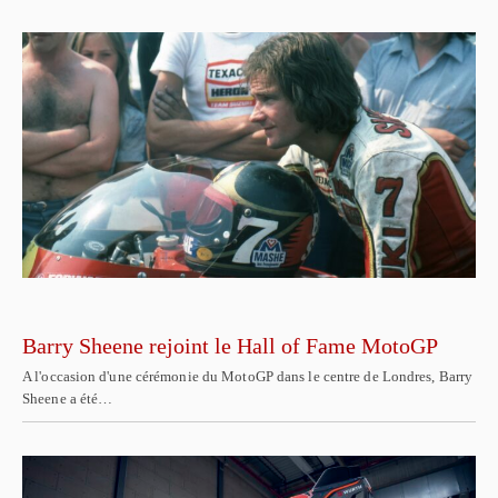
Barry Sheene rejoint le Hall of Fame MotoGP
A l'occasion d'une cérémonie du MotoGP dans le centre de Londres, Barry
Sheene a été…