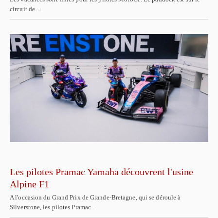
circuit de…
Les pilotes Pramac Yamaha découvrent l'usine
Alpine F1
A l'occasion du Grand Prix de Grande-Bretagne, qui se déroule à
Silverstone, les pilotes Pramac…