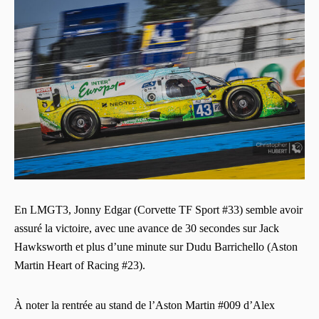
En LMGT3, Jonny Edgar (Corvette TF Sport #33) semble avoir
assuré la victoire, avec une avance de 30 secondes sur Jack
Hawksworth et plus d’une minute sur Dudu Barrichello (Aston
Martin Heart of Racing #23).
À noter la rentrée au stand de l’Aston Martin #009 d’Alex