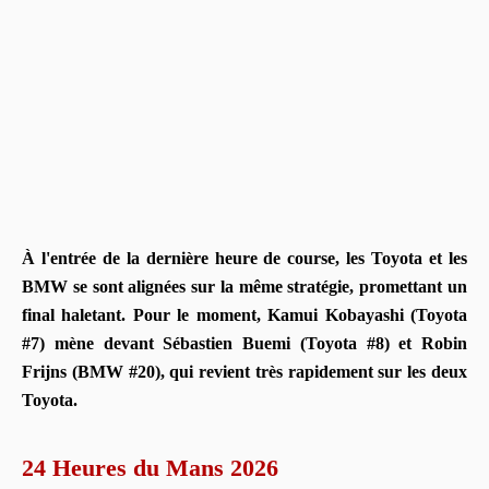
À l'entrée de la dernière heure de course, les Toyota et les
BMW se sont alignées sur la même stratégie, promettant un
final haletant. Pour le moment, Kamui Kobayashi (Toyota
#7) mène devant Sébastien Buemi (Toyota #8) et Robin
Frijns (BMW #20), qui revient très rapidement sur les deux
Toyota.
24 Heures du Mans 2026