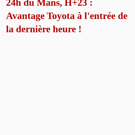
24h du Mans, H+23 :
Avantage Toyota à l'entrée de
la dernière heure !