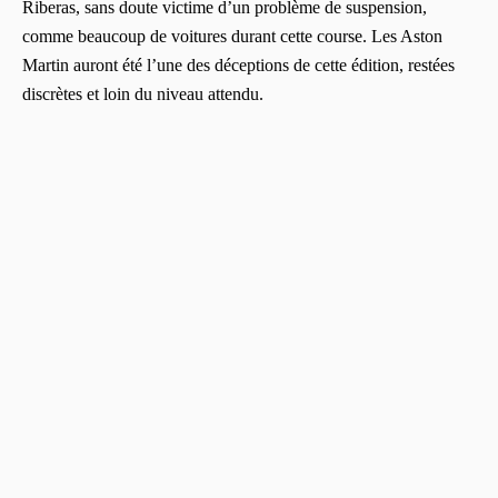
Riberas, sans doute victime d’un problème de suspension,
comme beaucoup de voitures durant cette course. Les Aston
Martin auront été l’une des déceptions de cette édition, restées
discrètes et loin du niveau attendu.