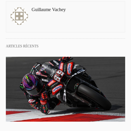
Guillaume Vachey
ARTICLES RÉCENTS