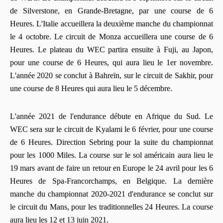
de Silverstone, en Grande-Bretagne, par une course de 6
Heures. L'Italie accueillera la deuxième manche du championnat
le 4 octobre. Le circuit de Monza accueillera une course de 6
Heures. Le plateau du WEC partira ensuite à Fuji, au Japon,
pour une course de 6 Heures, qui aura lieu le 1er novembre.
L'année 2020 se conclut à Bahreïn, sur le circuit de Sakhir, pour
une course de 8 Heures qui aura lieu le 5 décembre.
L'année 2021 de l'endurance débute en Afrique du Sud. Le
WEC sera sur le circuit de Kyalami le 6 février, pour une course
de 6 Heures. Direction Sebring pour la suite du championnat
pour les 1000 Miles. La course sur le sol américain aura lieu le
19 mars avant de faire un retour en Europe le 24 avril pour les 6
Heures de Spa-Francorchamps, en Belgique. La dernière
manche du championnat 2020-2021 d'endurance se conclut sur
le circuit du Mans, pour les traditionnelles 24 Heures. La course
aura lieu les 12 et 13 juin 2021.