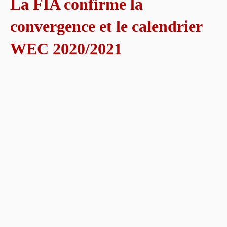
La FIA confirme la
convergence et le calendrier
WEC 2020/2021