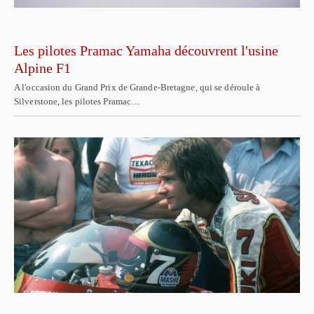
Les pilotes Pramac Yamaha découvrent l'usine
Alpine F1
A l'occasion du Grand Prix de Grande-Bretagne, qui se déroule à
Silverstone, les pilotes Pramac…