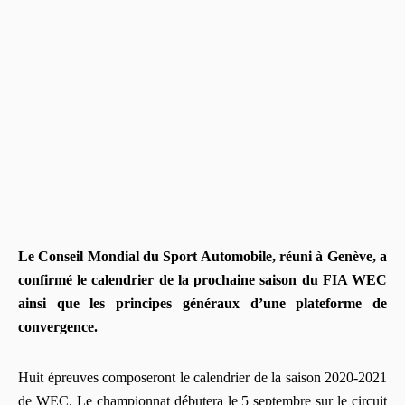
Le Conseil Mondial du Sport Automobile, réuni à Genève, a
confirmé le calendrier de la prochaine saison du FIA WEC
ainsi que les principes généraux d’une plateforme de
convergence.
Huit épreuves composeront le calendrier de la saison 2020-2021
de WEC. Le championnat débutera le 5 septembre sur le circuit