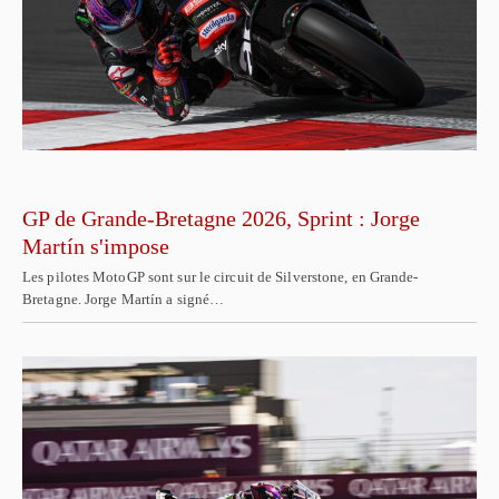
GP de Grande-Bretagne 2026, Sprint : Jorge
Martín s'impose
Les pilotes MotoGP sont sur le circuit de Silverstone, en Grande-
Bretagne. Jorge Martín a signé…