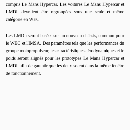
compris Le Mans Hypercar. Les voitures Le Mans Hypercar et
LMDh devraient être regroupées sous une seule et même
catégorie en WEC.
Les LMDh seront basées sur un nouveau châssis, commun pour
le WEC et l'IMSA. Des paramètres tels que les performances du
groupe motopropulseur, les caractéristiques aérodynamiques et le
poids seront alignés pour les prototypes Le Mans Hypercar et
LMDh afin de garantir que les deux soient dans la même fenêtre
de fonctionnement.