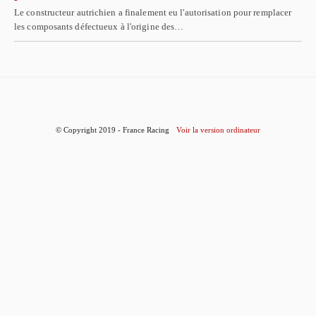
Le constructeur autrichien a finalement eu l'autorisation pour remplacer
les composants défectueux à l'origine des…
© Copyright 2019 - France Racing
Voir la version ordinateur