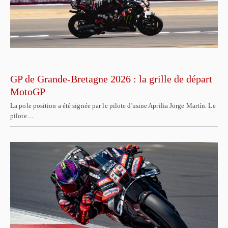
GP de Grande-Bretagne 2026 : la grille de départ
MotoGP
La pole position a été signée par le pilote d'usine Aprilia Jorge Martín. Le
pilote…