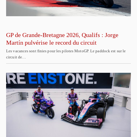
GP de Grande-Bretagne 2026, Qualifs : Jorge
Martín pulvérise le record du circuit
Les vacances sont finies pour les pilotes MotoGP. Le paddock est sur le
circuit de…