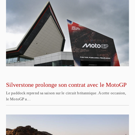
Silverstone prolonge son contrat avec le MotoGP
Le paddock reprend sa saison sur le circuit britannique. A cette occasion,
le MotoGP a…