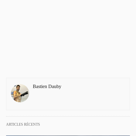
Bastien Dauby
ARTICLES RÉCENTS