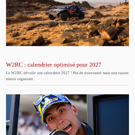
W2RC : calendrier optimisé pour 2027
Le W2RC dévoile son calendrier 2027 ! Pas de nouveauté mais une saison
mieux organisée.