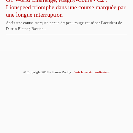
Lionspeed triomphe dans une course marquée par
une longue interruption
Après une course marquée par un drapeau rouge causé par l’accident de
Dustin Blatner, Bastian…
© Copyright 2019 - France Racing
Voir la version ordinateur