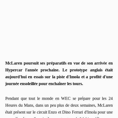
McLaren poursuit ses préparatifs en vue de son arrivée en
Hypercar l'année prochaine. Le prototype anglais était
aujourd'hui en essais sur la piste d'Imola et a profité d'une
journée ensoleillée pour enchaîner les tours.
Pendant que tout le monde en WEC se prépare pour les 24
Heures du Mans, dans un peu plus de deux semaines, McLaren
était présent sur le circuit Enzo et Dino Ferrari d'Imola pour une