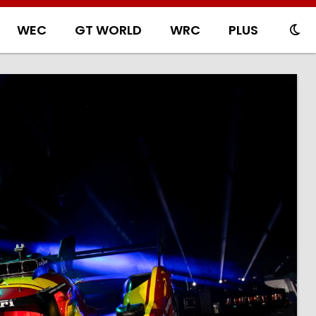
WEC
GT WORLD
WRC
PLUS