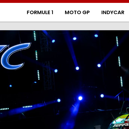
FORMULE 1
MOTO GP
INDYCAR