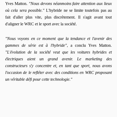
Yves Matton.
"Nous devons néanmoins faire attention aux lieux
où cela sera possible."
L'hybride ne se limite toutefois pas au
fait d'aller plus vite, plus discrètement. Il s'agit avant tout
d'aligner le WRC et le sport avec la société.
"Nous voyons en ce moment que la tendance et l'avenir des
gammes de série est à l'hybride"
, a conclu Yves Matton.
"L'évolution de la société veut que les voitures hybrides et
électriques aient un grand avenir. Le marketing des
constructeurs s'y concentre et, en tant que sport, nous avons
l'occasion de le refléter avec des conditions en WRC proposant
un véritable défi pour cette technologie."