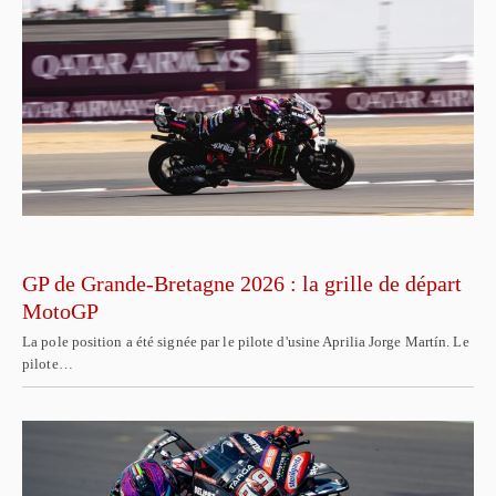
GP de Grande-Bretagne 2026 : la grille de départ
MotoGP
La pole position a été signée par le pilote d'usine Aprilia Jorge Martín. Le
pilote…