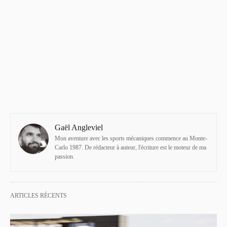
Gaël Angleviel
Mon aventure avec les sports mécaniques commence au Monte-
Carlo 1987. De rédacteur à auteur, l'écriture est le moteur de ma
passion.
ARTICLES RÉCENTS