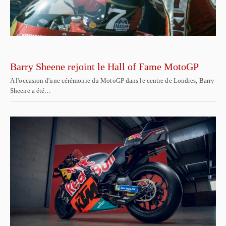
Barry Sheene rejoint le Hall of Fame MotoGP
A l'occasion d'une cérémonie du MotoGP dans le centre de Londres, Barry
Sheene a été…