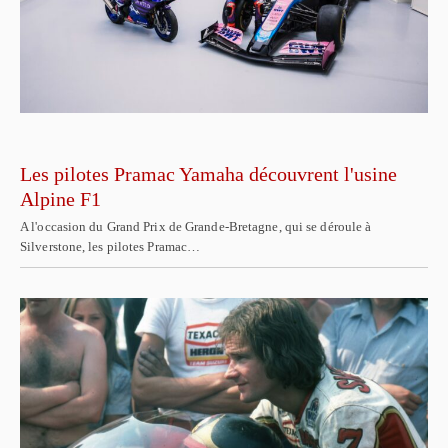
Les pilotes Pramac Yamaha découvrent l'usine
Alpine F1
A l'occasion du Grand Prix de Grande-Bretagne, qui se déroule à
Silverstone, les pilotes Pramac…