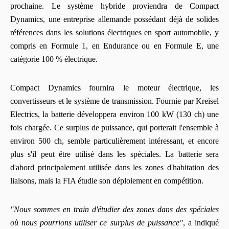
prochaine. Le système hybride proviendra de Compact
Dynamics, une entreprise allemande possédant déjà de solides
références dans les solutions électriques en sport automobile, y
compris en Formule 1, en Endurance ou en Formule E, une
catégorie 100 % électrique.
Compact Dynamics fournira le moteur électrique, les
convertisseurs et le système de transmission. Fournie par Kreisel
Electrics, la batterie développera environ 100 kW (130 ch) une
fois chargée. Ce surplus de puissance, qui porterait l'ensemble à
environ 500 ch, semble particulièrement intéressant, et encore
plus s'il peut être utilisé dans les spéciales. La batterie sera
d'abord principalement utilisée dans les zones d'habitation des
liaisons, mais la FIA étudie son déploiement en compétition.
"Nous sommes en train d'étudier des zones dans des spéciales
où nous pourrions utiliser ce surplus de puissance"
, a indiqué