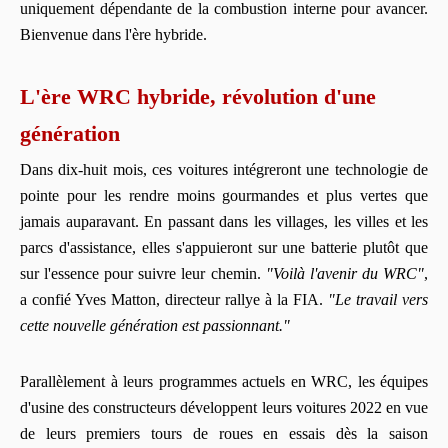
uniquement dépendante de la combustion interne pour avancer.
Bienvenue dans l'ère hybride.
L'ère WRC hybride, révolution d'une
génération
Dans dix-huit mois, ces voitures intégreront une technologie de
pointe pour les rendre moins gourmandes et plus vertes que
jamais auparavant. En passant dans les villages, les villes et les
parcs d'assistance, elles s'appuieront sur une batterie plutôt que
sur l'essence pour suivre leur chemin.
"Voilà l'avenir du WRC"
,
a confié Yves Matton, directeur rallye à la FIA.
"Le travail vers
cette nouvelle génération est passionnant."
Parallèlement à leurs programmes actuels en WRC, les équipes
d'usine des constructeurs développent leurs voitures 2022 en vue
de leurs premiers tours de roues en essais dès la saison