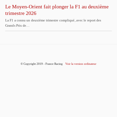
Le Moyen-Orient fait plonger la F1 au deuxième
trimestre 2026
La F1 a connu un deuxième trimestre compliqué, avec le report des
Grands Prix de…
© Copyright 2019 - France Racing
Voir la version ordinateur