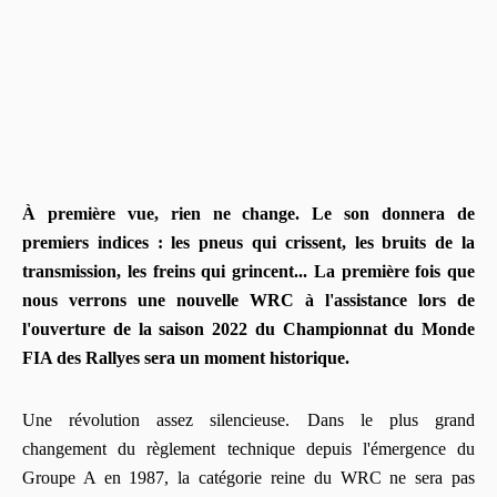
À première vue, rien ne change. Le son donnera de
premiers indices : les pneus qui crissent, les bruits de la
transmission, les freins qui grincent... La première fois que
nous verrons une nouvelle WRC à l'assistance lors de
l'ouverture de la saison 2022 du Championnat du Monde
FIA des Rallyes sera un moment historique.
Une révolution assez silencieuse. Dans le plus grand
changement du règlement technique depuis l'émergence du
Groupe A en 1987, la catégorie reine du WRC ne sera pas