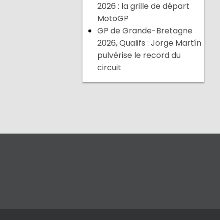
2026 : la grille de départ
MotoGP
GP de Grande-Bretagne
2026, Qualifs : Jorge Martín
pulvérise le record du
circuit