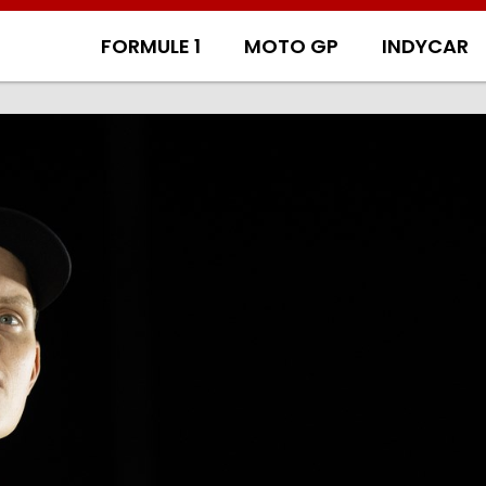
FORMULE 1
MOTO GP
INDYCAR