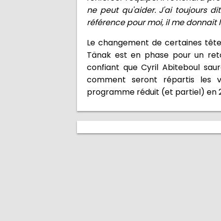
ne peut qu'aider. J'ai toujours dit
référence pour moi, il me donnait
Le changement de certaines têtes 
Tänak est en phase pour un retou
confiant que Cyril Abiteboul sau
comment seront répartis les v
programme réduit (et partiel) en 