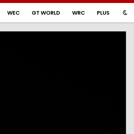
WEC
GT WORLD
WRC
PLUS