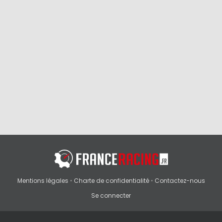
Mentions légales
•
Charte de confidentialité
•
Contactez-nous
Se connecter