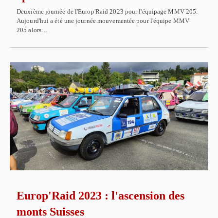
Deuxième journée de l'Europ'Raid 2023 pour l'équipage MMV 205.
Aujourd'hui a été une journée mouvementée pour l'équipe MMV
205 alors…
Europ'Raid 2023 : l'ascension des
monts Suisses