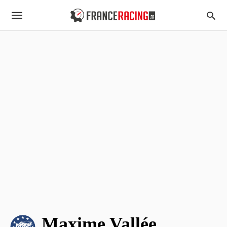
Maxime Vallée