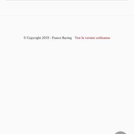
© Copyright 2019 - France Racing
Voir la version ordinateur