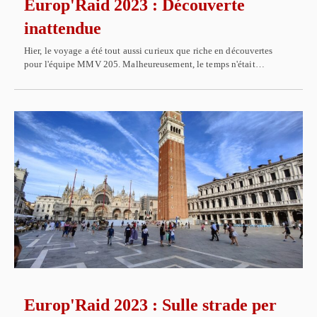
Europ'Raid 2023 : Découverte
inattendue
Hier, le voyage a été tout aussi curieux que riche en découvertes
pour l'équipe MMV 205. Malheureusement, le temps n'était…
Europ'Raid 2023 : Sulle strade per