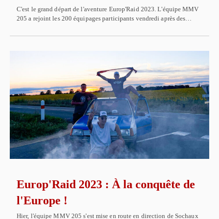
C'est le grand départ de l'aventure Europ'Raid 2023. L'équipe MMV
205 a rejoint les 200 équipages participants vendredi après des…
Europ'Raid 2023 : À la conquête de
l'Europe !
Hier, l'équipe MMV 205 s'est mise en route en direction de Sochaux