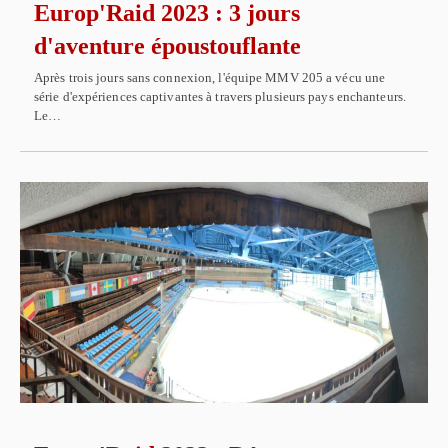
Europ'Raid 2023 : 3 jours
d'aventure époustouflante
Après trois jours sans connexion, l'équipe MMV 205 a vécu une
série d'expériences captivantes à travers plusieurs pays enchanteurs.
Le…