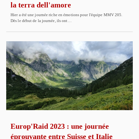
la terra dell'amore
Hier a été une journée riche en émotions pour l'équipe MMV 205.
Dès le début de la journée, ils ont…
Europ'Raid 2023 : une journée
éprouvante entre Suisse et Italie