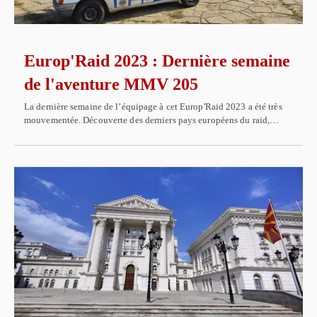
Europ'Raid 2023 : Dernière semaine
de l'aventure MMV 205
La dernière semaine de l’équipage à cet Europ'Raid 2023 a été très
mouvementée. Découverte des derniers pays européens du raid,…