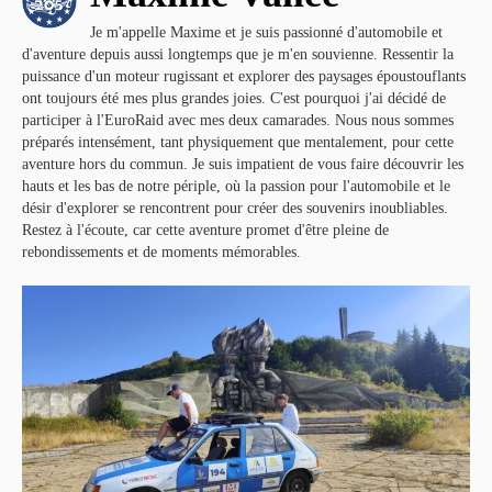
Je m'appelle Maxime et je suis passionné d'automobile et
d'aventure depuis aussi longtemps que je m'en souvienne. Ressentir la
puissance d'un moteur rugissant et explorer des paysages époustouflants
ont toujours été mes plus grandes joies. C'est pourquoi j'ai décidé de
participer à l'EuroRaid avec mes deux camarades. Nous nous sommes
préparés intensément, tant physiquement que mentalement, pour cette
aventure hors du commun. Je suis impatient de vous faire découvrir les
hauts et les bas de notre périple, où la passion pour l'automobile et le
désir d'explorer se rencontrent pour créer des souvenirs inoubliables.
Restez à l'écoute, car cette aventure promet d'être pleine de
rebondissements et de moments mémorables.