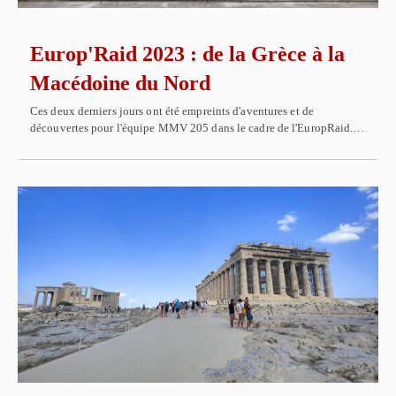
Europ'Raid 2023 : de la Grèce à la
Macédoine du Nord
Ces deux derniers jours ont été empreints d'aventures et de
découvertes pour l'équipe MMV 205 dans le cadre de l'EuropRaid.…