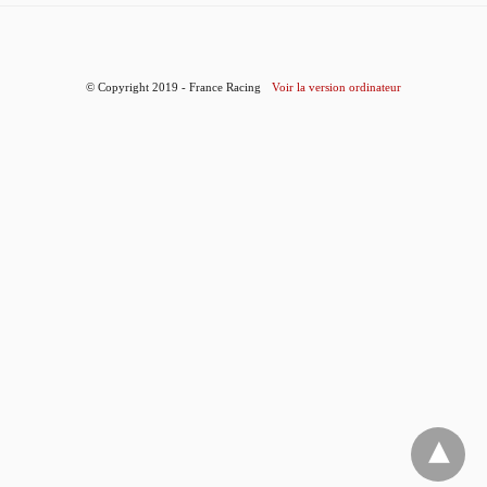
© Copyright 2019 - France Racing
Voir la version ordinateur