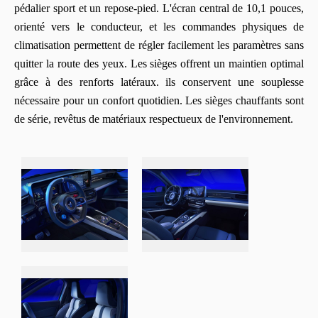
pédalier sport et un repose-pied. L'écran central de 10,1 pouces,
orienté vers le conducteur, et les commandes physiques de
climatisation permettent de régler facilement les paramètres sans
quitter la route des yeux. Les sièges offrent un maintien optimal
grâce à des renforts latéraux. ils conservent une souplesse
nécessaire pour un confort quotidien. Les sièges chauffants sont
de série, revêtus de matériaux respectueux de l'environnement.