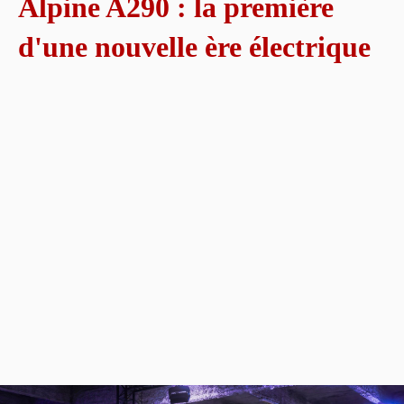
Alpine A290 : la première
d'une nouvelle ère électrique