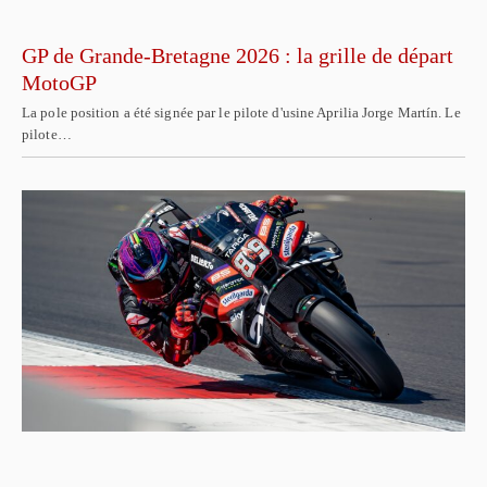
GP de Grande-Bretagne 2026 : la grille de départ
MotoGP
La pole position a été signée par le pilote d'usine Aprilia Jorge Martín. Le
pilote…