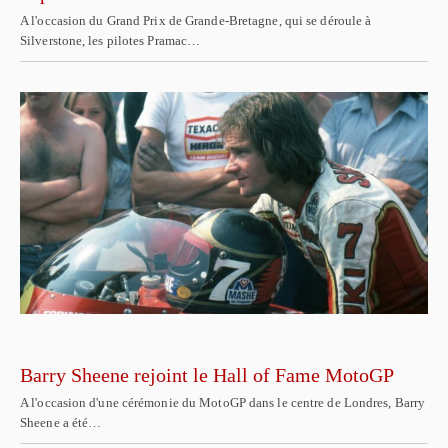
A l'occasion du Grand Prix de Grande-Bretagne, qui se déroule à
Silverstone, les pilotes Pramac…
Barry Sheene rejoint le Hall of Fame MotoGP
A l'occasion d'une cérémonie du MotoGP dans le centre de Londres, Barry
Sheene a été…