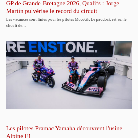
GP de Grande-Bretagne 2026, Qualifs : Jorge
Martín pulvérise le record du circuit
Les vacances sont finies pour les pilotes MotoGP. Le paddock est sur le
circuit de…
Les pilotes Pramac Yamaha découvrent l'usine
Alpine F1