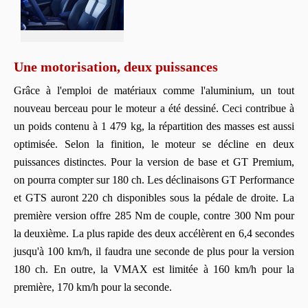
Une motorisation, deux puissances
Grâce à l'emploi de matériaux comme l'aluminium, un tout
nouveau berceau pour le moteur a été dessiné. Ceci contribue à
un poids contenu à 1 479 kg, la répartition des masses est aussi
optimisée. Selon la finition, le moteur se décline en deux
puissances distinctes. Pour la version de base et GT Premium,
on pourra compter sur 180 ch. Les déclinaisons GT Performance
et GTS auront 220 ch disponibles sous la pédale de droite. La
première version offre 285 Nm de couple, contre 300 Nm pour
la deuxième. La plus rapide des deux accélèrent en 6,4 secondes
jusqu'à 100 km/h, il faudra une seconde de plus pour la version
180 ch. En outre, la VMAX est limitée à 160 km/h pour la
première, 170 km/h pour la seconde.