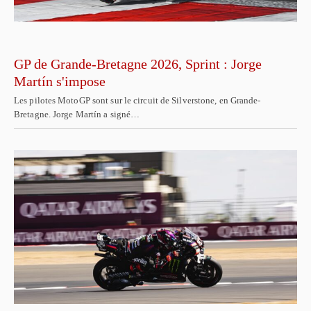
GP de Grande-Bretagne 2026, Sprint : Jorge
Martín s'impose
Les pilotes MotoGP sont sur le circuit de Silverstone, en Grande-
Bretagne. Jorge Martín a signé…