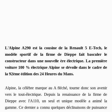
L'Alpine A290 est la cousine de la Renault 5 E-Tech, le
modèle sportif de la firme de Dieppe fait basculer le
constructeur dans une nouvelle ère électrique. La première
voiture 100 % électrique Alpine se dévoile dans le cadre de
la 92ème édition des 24 Heures du Mans.
Alpine, la célèbre marque au A fléché, tourne donc son avenir
vers le tout-électrique. Depuis la renaissance de la firme de
Dieppe avec l'A110, un seul et unique modèle a animé la
gamme. Ce dernier a connu quelques déclinaisons de puissance