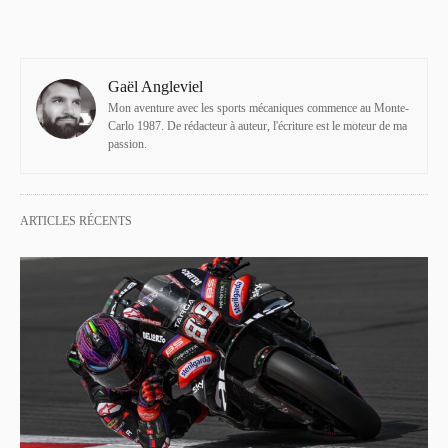
Gaël Angleviel
Mon aventure avec les sports mécaniques commence au Monte-
Carlo 1987. De rédacteur à auteur, l'écriture est le moteur de ma
passion.
ARTICLES RÉCENTS