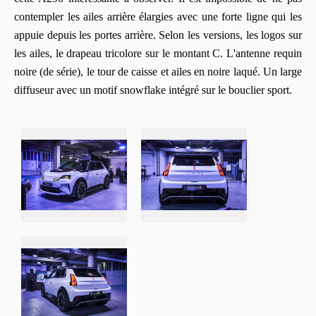
contempler les ailes arrière élargies avec une forte ligne qui les
appuie depuis les portes arrière. Selon les versions, les logos sur
les ailes, le drapeau tricolore sur le montant C. L'antenne requin
noire (de série), le tour de caisse et ailes en noire laqué. Un large
diffuseur avec un motif snowflake intégré sur le bouclier sport.