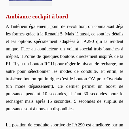
Ambiance cockpit à bord
A l'intérieur également, point de révolution, on connaissait déjà
les formes grâce à la Renault 5. Mais là aussi, ce sont les détails
et les options spécialement adaptées à l'A290 qui la rendent
unique. Face au conducteur, un volant spécial trois branches à
méplat, il s'orne de quelques boutons directement inspirés de la
F1. Il y a un bouton RCH pour régler le niveau de recharge, un
autre pour sélectionner les modes de conduite. Et enfin, le
troisième bouton qui intrigue c'est le bouton OV pour Overtake
(un mode dépassement). Ce dernier permet un boost de
puissance pendant 10 secondes, il faut 30 secondes pour le
recharger mais après 15 secondes, 5 secondes de surplus de
puissance sont à nouveau disponibles.
La position de conduite sportive de l'A290 est améliorée par un