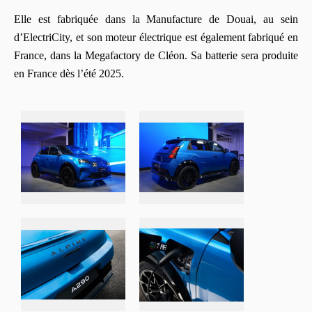
Elle est fabriquée dans la Manufacture de Douai, au sein
d’ElectriCity, et son moteur électrique est également fabriqué en
France, dans la Megafactory de Cléon. Sa batterie sera produite
en France dès l’été 2025.