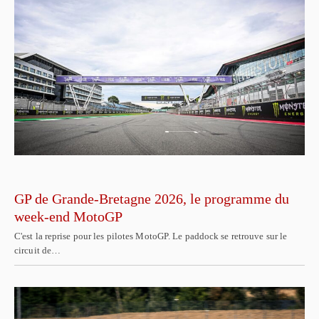
GP de Grande-Bretagne 2026, le programme du
week-end MotoGP
C'est la reprise pour les pilotes MotoGP. Le paddock se retrouve sur le
circuit de…