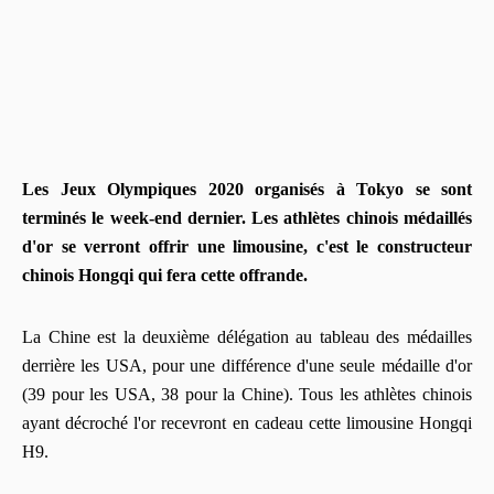
Les Jeux Olympiques 2020 organisés à Tokyo se sont
terminés le week-end dernier. Les athlètes chinois médaillés
d'or se verront offrir une limousine, c'est le constructeur
chinois Hongqi qui fera cette offrande.
La Chine est la deuxième délégation au tableau des médailles
derrière les USA, pour une différence d'une seule médaille d'or
(39 pour les USA, 38 pour la Chine). Tous les athlètes chinois
ayant décroché l'or recevront en cadeau cette limousine Hongqi
H9.