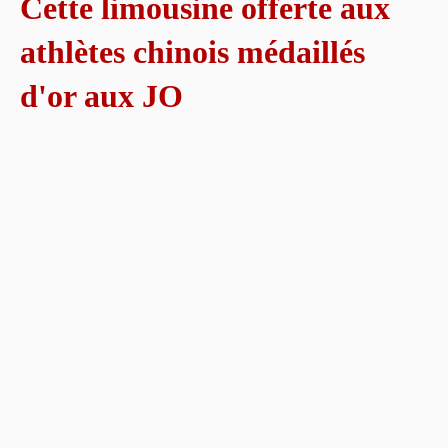
Cette limousine offerte aux
athlètes chinois médaillés
d'or aux JO