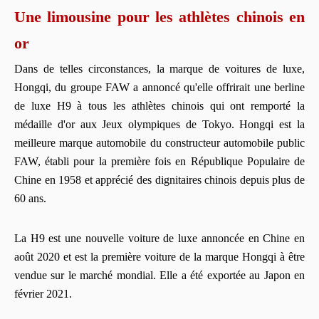
Une limousine pour les athlètes chinois en
or
Dans de telles circonstances, la marque de voitures de luxe,
Hongqi, du groupe FAW a annoncé qu'elle offrirait une berline
de luxe H9 à tous les athlètes chinois qui ont remporté la
médaille d'or aux Jeux olympiques de Tokyo. Hongqi est la
meilleure marque automobile du constructeur automobile public
FAW, établi pour la première fois en République Populaire de
Chine en 1958 et apprécié des dignitaires chinois depuis plus de
60 ans.
La H9 est une nouvelle voiture de luxe annoncée en Chine en
août 2020 et est la première voiture de la marque Hongqi à être
vendue sur le marché mondial. Elle a été exportée au Japon en
février 2021.