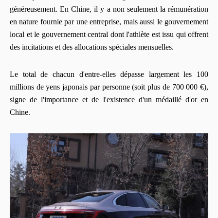
généreusement. En Chine, il y a non seulement la rémunération
en nature fournie par une entreprise, mais aussi le gouvernement
local et le gouvernement central dont l'athlète est issu qui offrent
des incitations et des allocations spéciales mensuelles.
Le total de chacun d'entre-elles dépasse largement les 100
millions de yens japonais par personne (soit plus de 700 000 €),
signe de l'importance et de l'existence d'un médaillé d'or en
Chine.