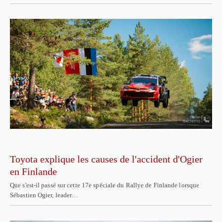
Toyota explique les causes de l'accident d'Ogier
en Finlande
Que s'est-il passé sur cette 17e spéciale du Rallye de Finlande lorsque
Sébastien Ogier, leader…