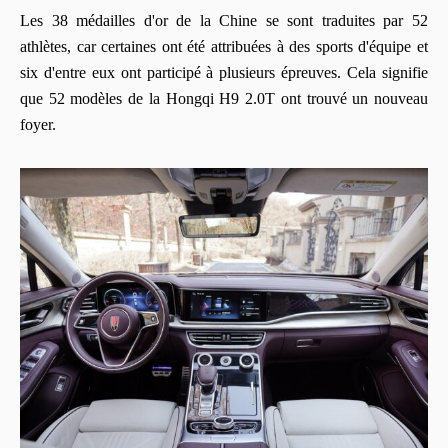
Les 38 médailles d'or de la Chine se sont traduites par 52
athlètes, car certaines ont été attribuées à des sports d'équipe et
six d'entre eux ont participé à plusieurs épreuves. Cela signifie
que 52 modèles de la Hongqi H9 2.0T ont trouvé un nouveau
foyer.