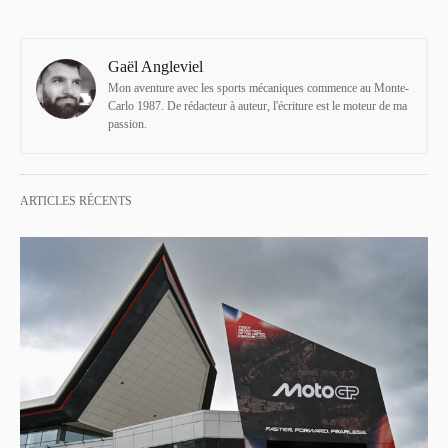
Gaël Angleviel
Mon aventure avec les sports mécaniques commence au Monte-
Carlo 1987. De rédacteur à auteur, l'écriture est le moteur de ma
passion.
ARTICLES RÉCENTS