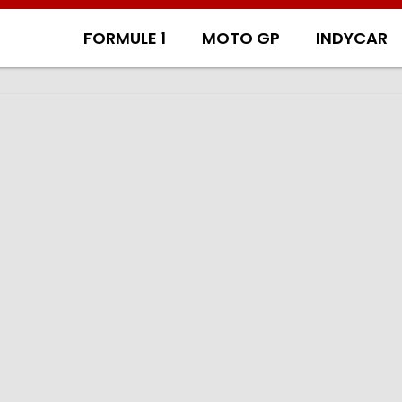
FORMULE 1
MOTO GP
INDYCAR