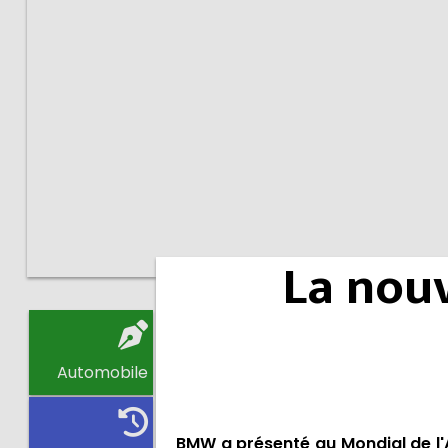
La nou
Automobile
BMW a présenté au Mondial de l'Au