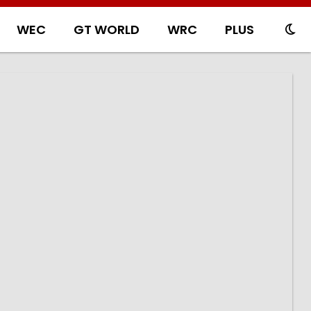
WEC
GT WORLD
WRC
PLUS