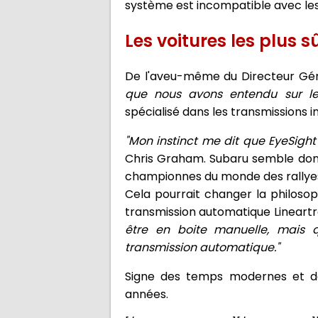
système est incompatible avec les 
Les voitures les plus
De l'aveu-même du Directeur Gé
que nous avons entendu sur les
spécialisé dans les transmissions 
"Mon instinct me dit que EyeSight 
Chris Graham. Subaru semble donc
championnes du monde des rallye
Cela pourrait changer la philoso
transmission automatique Lineartro
être en boite manuelle, mais 
transmission automatique."
Signe des temps modernes et des
années.