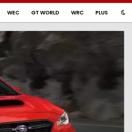
WEC
GT WORLD
WRC
PLUS