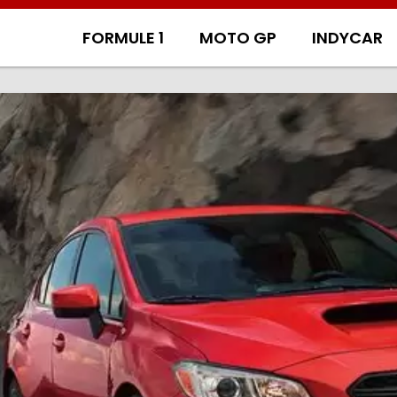
FORMULE 1
MOTO GP
INDYCAR