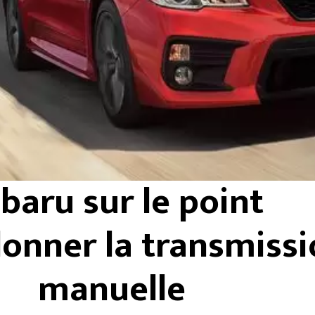
baru sur le point
onner la transmiss
manuelle