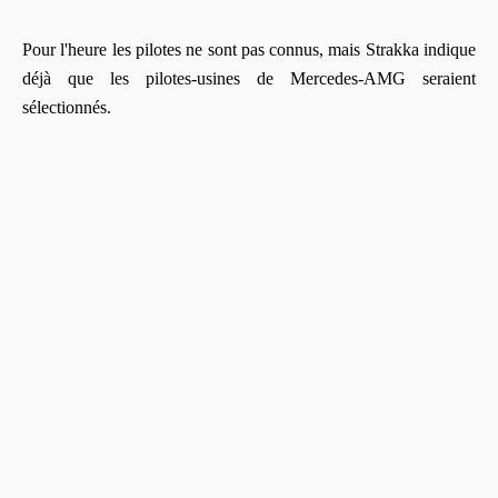
Pour l'heure les pilotes ne sont pas connus, mais Strakka indique
déjà que les pilotes-usines de Mercedes-AMG seraient
sélectionnés.