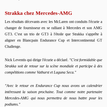
Strakka chez Mercedes-AMG
Les résultats décevants avec les McLaren ont conduits l'écurie a
changer de fournisseur en se ralliant à Mercedes et son AMG
GT3. C'est un trio de GT3 à l'étoile que Strakka s'apprête à
aligner en Blancpain Endurance Cup et Intercontinental GT
Challenge.
Nick Leventis qui dirige l'écurie a déclaré.
"C'est formidable que
Strakka soit de retour sur la scène mondiale et participe à des
compétitions comme Vathurst et Laguna Seca."
"Avec le retour en Endurance Cup nous avons un calendrier
intéressant la saison prochaine. Tout comme notre partenaire
Mercedes-AMG qui nous permettra de nous battre pour les
podiums."