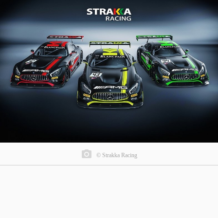
© Strakka Racing