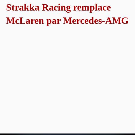
Strakka Racing remplace
McLaren par Mercedes-AMG