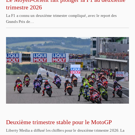
trimestre 2026
La F1 a connu un deuxième trimestre compliqué, avec le report des
Grands Prix de…
Deuxième trimestre stable pour le MotoGP
Liberty Media a diffusé les chiffres pour le deuxième trimestre 2026. La