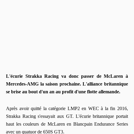
L'écurie Strakka Racing va donc passer de McLaren à
Mercedes-AMG la saison prochaine. L'alliance britannique
se brise au bout d'un an au profit d'une flotte allemande.
Après avoir quitté la catégorie LMP2 en WEC à la fin 2016,
Strakka Racing s'essayait aux GT. L'écurie britannique portait
haut les couleurs de McLaren en Blancpain Endurance Series
avec un quatuor de 650S GT3.