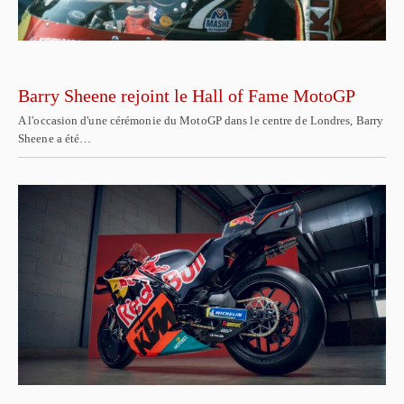
Barry Sheene rejoint le Hall of Fame MotoGP
A l'occasion d'une cérémonie du MotoGP dans le centre de Londres, Barry
Sheene a été…