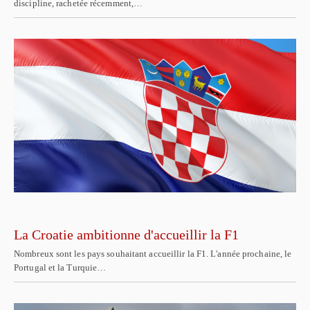
discipline, rachetée récemment,…
La Croatie ambitionne d'accueillir la F1
Nombreux sont les pays souhaitant accueillir la F1. L'année prochaine, le
Portugal et la Turquie…