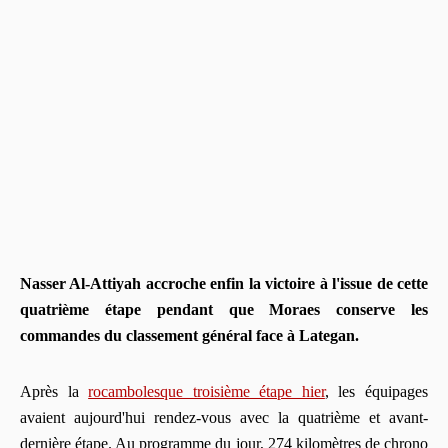
Nasser Al-Attiyah accroche enfin la victoire à l'issue de cette
quatrième étape pendant que Moraes conserve les
commandes du classement général face à Lategan.
Après la
rocambolesque troisième étape hier
, les équipages
avaient aujourd'hui rendez-vous avec la quatrième et avant-
dernière étape. Au programme du jour, 274 kilomètres de chrono