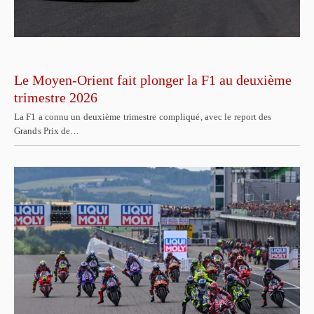
Le Moyen-Orient fait plonger la F1 au deuxième
trimestre 2026
La F1 a connu un deuxième trimestre compliqué, avec le report des
Grands Prix de…