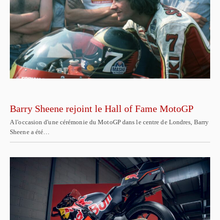
Barry Sheene rejoint le Hall of Fame MotoGP
A l'occasion d'une cérémonie du MotoGP dans le centre de Londres, Barry
Sheene a été…