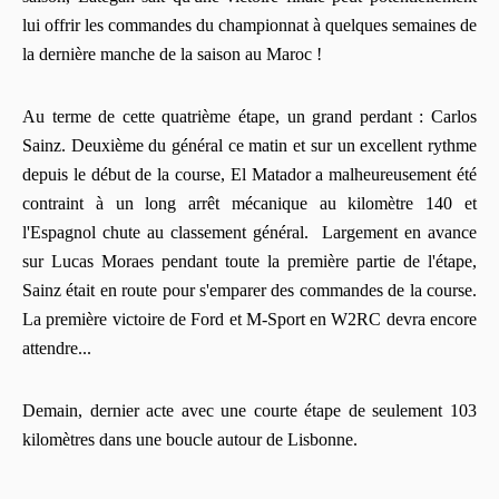
lui offrir les commandes du championnat à quelques semaines de
la dernière manche de la saison au Maroc !
Au terme de cette quatrième étape, un grand perdant : Carlos
Sainz. Deuxième du général ce matin et sur un excellent rythme
depuis le début de la course, El Matador a malheureusement été
contraint à un long arrêt mécanique au kilomètre 140 et
l'Espagnol chute au classement général. Largement en avance
sur Lucas Moraes pendant toute la première partie de l'étape,
Sainz était en route pour s'emparer des commandes de la course.
La première victoire de Ford et M-Sport en W2RC devra encore
attendre...
Demain, dernier acte avec une courte étape de seulement 103
kilomètres dans une boucle autour de Lisbonne.