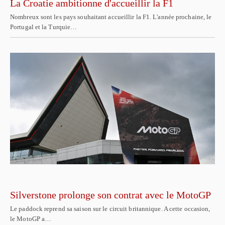
La Croatie ambitionne d'accueillir la F1
Nombreux sont les pays souhaitant accueillir la F1. L'année prochaine, le
Portugal et la Turquie…
Silverstone prolonge son contrat avec le MotoGP
Le paddock reprend sa saison sur le circuit britannique. A cette occasion,
le MotoGP a…