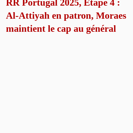
RR Portugal 2025, Étape 4 :
Al-Attiyah en patron, Moraes
maintient le cap au général