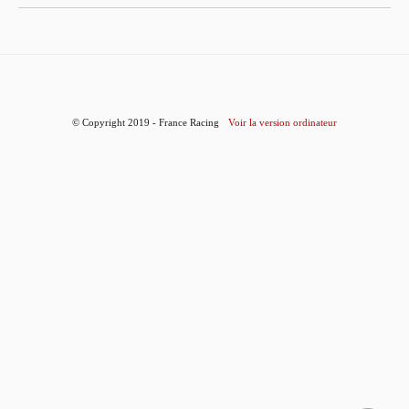
© Copyright 2019 - France Racing
Voir la version ordinateur