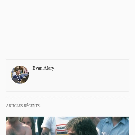
Evan Alary
ARTICLES RÉCENTS