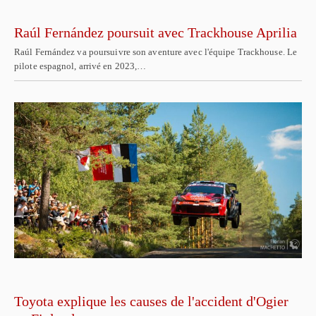
Raúl Fernández poursuit avec Trackhouse Aprilia
Raúl Fernández va poursuivre son aventure avec l'équipe Trackhouse. Le
pilote espagnol, arrivé en 2023,…
Toyota explique les causes de l'accident d'Ogier