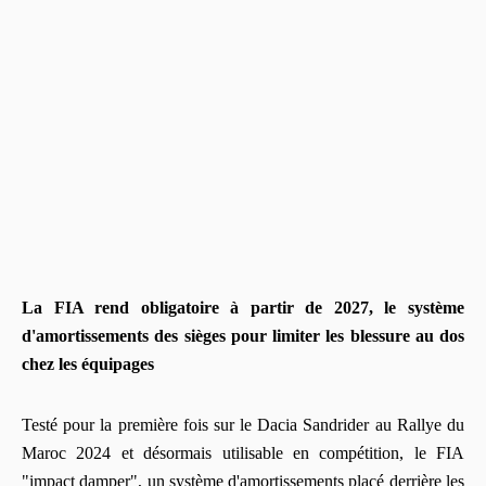
La FIA rend obligatoire à partir de 2027, le système
d'amortissements des sièges pour limiter les blessure au dos
chez les équipages
Testé pour la première fois sur le Dacia Sandrider au Rallye du
Maroc 2024 et désormais utilisable en compétition, le FIA
"impact damper", un système d'amortissements placé derrière les