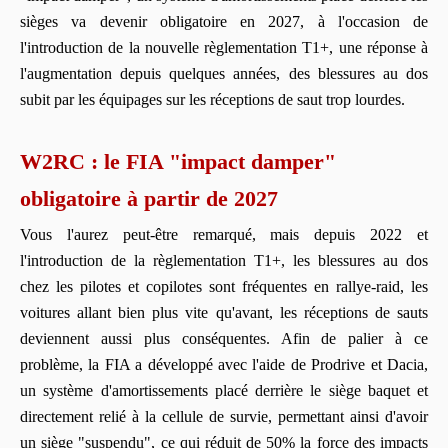
sièges va devenir obligatoire en 2027, à l'occasion de
l'introduction de la nouvelle règlementation T1+, une réponse à
l'augmentation depuis quelques années, des blessures au dos
subit par les équipages sur les réceptions de saut trop lourdes.
W2RC : le FIA "impact damper"
obligatoire à partir de 2027
Vous l'aurez peut-être remarqué, mais depuis 2022 et
l'introduction de la règlementation T1+, les blessures au dos
chez les pilotes et copilotes sont fréquentes en rallye-raid, les
voitures allant bien plus vite qu'avant, les réceptions de sauts
deviennent aussi plus conséquentes. Afin de palier à ce
problème, la FIA a développé avec l'aide de Prodrive et Dacia,
un système d'amortissements placé derrière le siège baquet et
directement relié à la cellule de survie, permettant ainsi d'avoir
un siège "suspendu", ce qui réduit de 50% la force des impacts