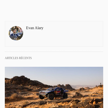
Evan Alary
ARTICLES RÉCENTS