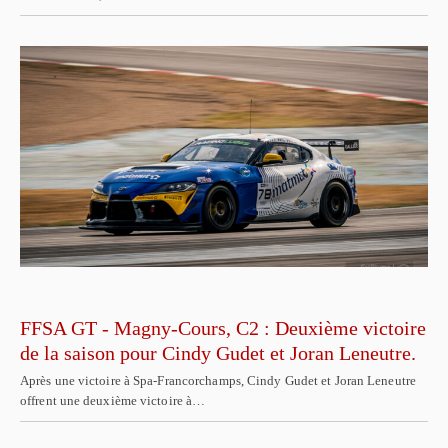
FFSA GT - Magny-Cours, C2 : Deuxième victoire
de la saison pour Cindy Gudet et Joran Leneutre.
Après une victoire à Spa-Francorchamps, Cindy Gudet et Joran Leneutre
offrent une deuxième victoire à…