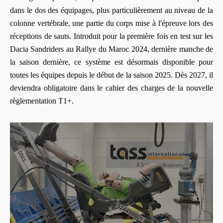
dans le dos des équipages, plus particulièrement au niveau de la
colonne vertébrale, une partie du corps mise à l'épreuve lors des
réceptions de sauts. Introduit pour la première fois en test sur les
Dacia Sandriders au Rallye du Maroc 2024, dernière manche de
la saison dernière, ce système est désormais disponible pour
toutes les équipes depuis le début de la saison 2025. Dès 2027, il
deviendra obligatoire dans le cahier des charges de la nouvelle
règlementation T1+.