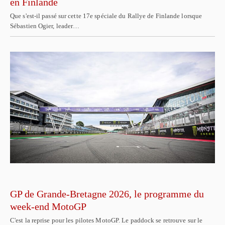
en Finlande
Que s'est-il passé sur cette 17e spéciale du Rallye de Finlande lorsque
Sébastien Ogier, leader…
GP de Grande-Bretagne 2026, le programme du
week-end MotoGP
C'est la reprise pour les pilotes MotoGP. Le paddock se retrouve sur le