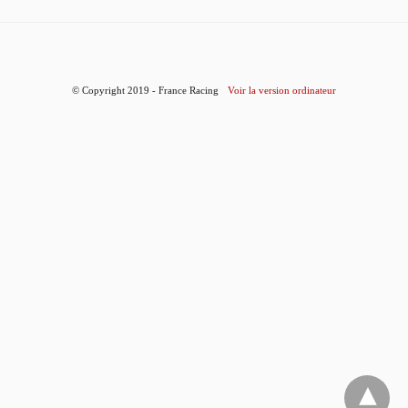
© Copyright 2019 - France Racing
Voir la version ordinateur