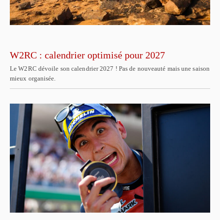
W2RC : calendrier optimisé pour 2027
Le W2RC dévoile son calendrier 2027 ! Pas de nouveauté mais une saison
mieux organisée.