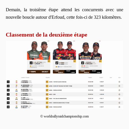
Demain, la troisième étape attend les concurrents avec une
nouvelle boucle autour d'Erfoud, cette fois-ci de 323 kilomètres.
Classement de la deuxième étape
© worldrallyraidchampionship.com