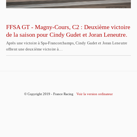
FFSA GT - Magny-Cours, C2 : Deuxième victoire
de la saison pour Cindy Gudet et Joran Leneutre.
Après une victoire à Spa-Francorchamps, Cindy Gudet et Joran Leneutre
offrent une deuxième victoire à…
© Copyright 2019 - France Racing
Voir la version ordinateur