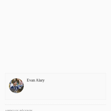
Evan Alary