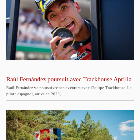
Raúl Fernández poursuit avec Trackhouse Aprilia
Raúl Fernández va poursuivre son aventure avec l'équipe Trackhouse. Le
pilote espagnol, arrivé en 2023,…