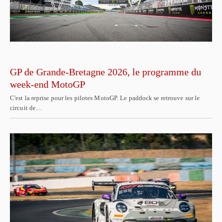
GP de Grande-Bretagne 2026, le programme du
week-end MotoGP
C'est la reprise pour les pilotes MotoGP. Le paddock se retrouve sur le
circuit de…