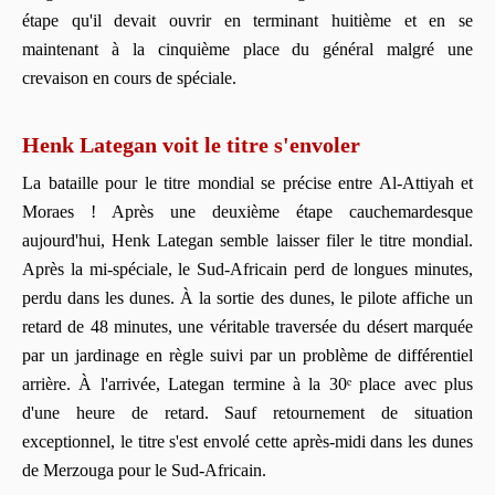
étape qu'il devait ouvrir en terminant huitième et en se
maintenant à la cinquième place du général malgré une
crevaison en cours de spéciale.
Henk Lategan voit le titre s'envoler
La bataille pour le titre mondial se précise entre Al-Attiyah et
Moraes ! Après une deuxième étape cauchemardesque
aujourd'hui, Henk Lategan semble laisser filer le titre mondial.
Après la mi-spéciale, le Sud-Africain perd de longues minutes,
perdu dans les dunes. À la sortie des dunes, le pilote affiche un
retard de 48 minutes, une véritable traversée du désert marquée
par un jardinage en règle suivi par un problème de différentiel
arrière. À l'arrivée, Lategan termine à la 30ᵉ place avec plus
d'une heure de retard. Sauf retournement de situation
exceptionnel, le titre s'est envolé cette après-midi dans les dunes
de Merzouga pour le Sud-Africain.