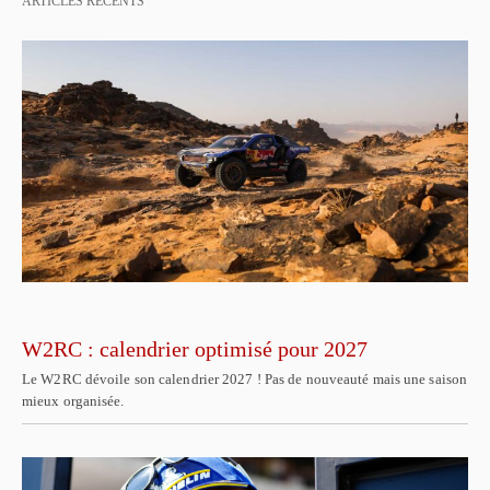
ARTICLES RÉCENTS
W2RC : calendrier optimisé pour 2027
Le W2RC dévoile son calendrier 2027 ! Pas de nouveauté mais une saison
mieux organisée.