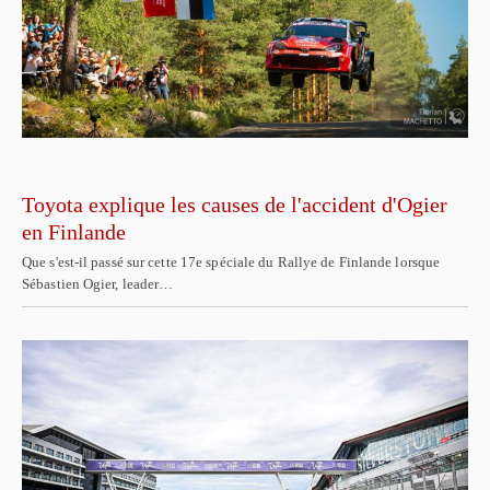
Toyota explique les causes de l'accident d'Ogier
en Finlande
Que s'est-il passé sur cette 17e spéciale du Rallye de Finlande lorsque
Sébastien Ogier, leader…