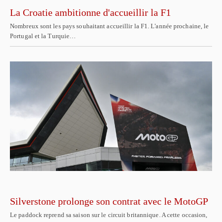
La Croatie ambitionne d'accueillir la F1
Nombreux sont les pays souhaitant accueillir la F1. L'année prochaine, le
Portugal et la Turquie…
Silverstone prolonge son contrat avec le MotoGP
Le paddock reprend sa saison sur le circuit britannique. A cette occasion,