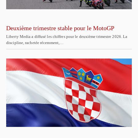
Deuxième trimestre stable pour le MotoGP
Liberty Media a diffusé les chiffres pour le deuxième trimestre 2026. La
discipline, rachetée récemment,…