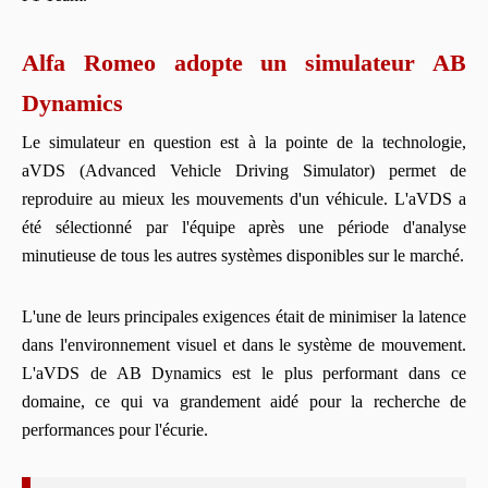
Alfa Romeo adopte un simulateur AB
Dynamics
Le simulateur en question est à la pointe de la technologie,
aVDS (Advanced Vehicle Driving Simulator) permet de
reproduire au mieux les mouvements d'un véhicule. L'aVDS a
été sélectionné par l'équipe après une période d'analyse
minutieuse de tous les autres systèmes disponibles sur le marché.
L'une de leurs principales exigences était de minimiser la latence
dans l'environnement visuel et dans le système de mouvement.
L'aVDS de AB Dynamics est le plus performant dans ce
domaine, ce qui va grandement aidé pour la recherche de
performances pour l'écurie.