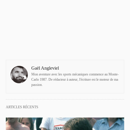
Gaël Angleviel
Mon aventure avec les sports mécaniques commence au Monte-
Carlo 1987. De rédacteur à auteur, l'écriture est le moteur de ma
passion.
ARTICLES RÉCENTS