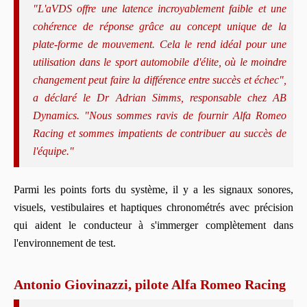
"L'aVDS offre une latence incroyablement faible et une
cohérence de réponse grâce au concept unique de la
plate-forme de mouvement. Cela le rend idéal pour une
utilisation dans le sport automobile d'élite, où le moindre
changement peut faire la différence entre succès et échec",
a déclaré le Dr Adrian Simms, responsable chez AB
Dynamics. "Nous sommes ravis de fournir Alfa Romeo
Racing et sommes impatients de contribuer au succès de
l'équipe."
Parmi les points forts du système, il y a les signaux sonores,
visuels, vestibulaires et haptiques chronométrés avec précision
qui aident le conducteur à s'immerger complètement dans
l'environnement de test.
Antonio Giovinazzi, pilote Alfa Romeo Racing