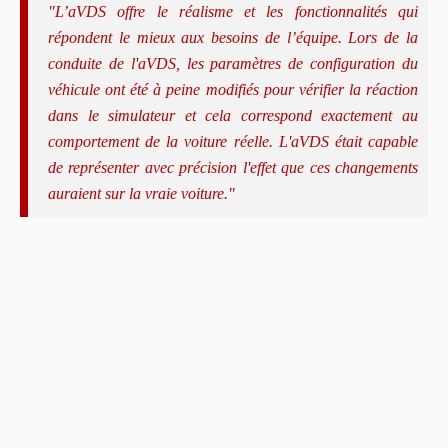
"L’aVDS offre le réalisme et les fonctionnalités qui
répondent le mieux aux besoins de l’équipe. Lors de la
conduite de l'aVDS, les paramètres de configuration du
véhicule ont été à peine modifiés pour vérifier la réaction
dans le simulateur et cela correspond exactement au
comportement de la voiture réelle. L'aVDS était capable
de représenter avec précision l'effet que ces changements
auraient sur la vraie voiture."