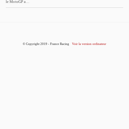
le MotoGP a…
© Copyright 2019 - France Racing
Voir la version ordinateur