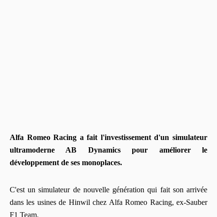
Alfa Romeo Racing a fait l'investissement d'un simulateur
ultramoderne AB Dynamics pour améliorer le
développement de ses monoplaces.
C'est un simulateur de nouvelle génération qui fait son arrivée
dans les usines de Hinwil chez Alfa Romeo Racing, ex-Sauber
F1 Team.