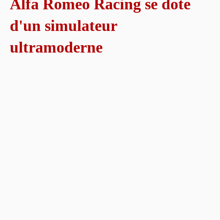
Alfa Romeo Racing se dote
d'un simulateur
ultramoderne