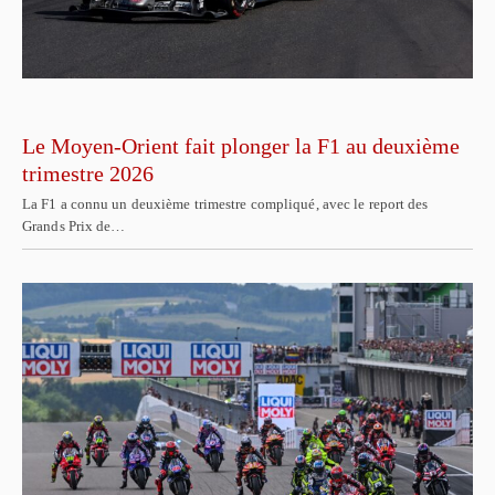
Le Moyen-Orient fait plonger la F1 au deuxième
trimestre 2026
La F1 a connu un deuxième trimestre compliqué, avec le report des
Grands Prix de…