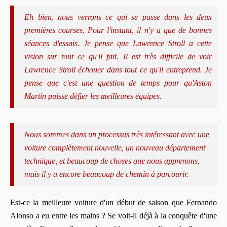
Eh bien, nous verrons ce qui se passe dans les deux
premières courses. Pour l'instant, il n'y a que de bonnes
séances d'essais. Je pense que Lawrence Stroll a cette
vision sur tout ce qu'il fait. Il est très difficile de voir
Lawrence Stroll échouer dans tout ce qu'il entreprend. Je
pense que c'est une question de temps pour qu'Aston
Martin puisse défier les meilleures équipes.
Nous sommes dans un processus très intéressant avec une
voiture complètement nouvelle, un nouveau département
technique, et beaucoup de choses que nous apprenons,
mais il y a encore beaucoup de chemin à parcourir.
Est-ce la meilleure voiture d'un début de saison que Fernando
Alonso a eu entre les mains ? Se voit-il déjà à la conquête d'une