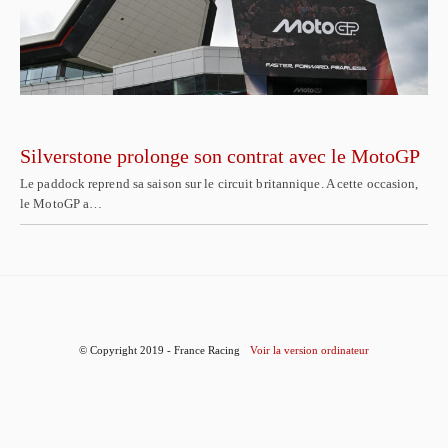
Silverstone prolonge son contrat avec le MotoGP
Le paddock reprend sa saison sur le circuit britannique. A cette occasion,
le MotoGP a…
© Copyright 2019 - France Racing
Voir la version ordinateur