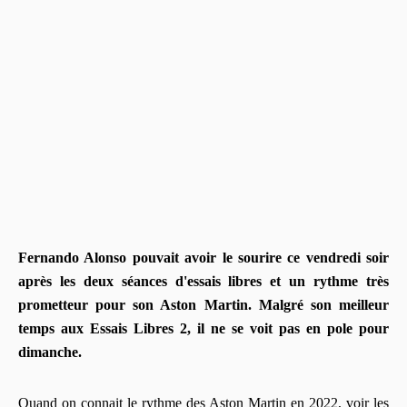
Fernando Alonso pouvait avoir le sourire ce vendredi soir
après les deux séances d'essais libres et un rythme très
prometteur pour son Aston Martin. Malgré son meilleur
temps aux Essais Libres 2, il ne se voit pas en pole pour
dimanche.
Quand on connait le rythme des Aston Martin en 2022, voir les