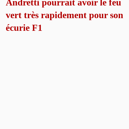
Andretti pourrait avoir le feu
vert très rapidement pour son
écurie F1