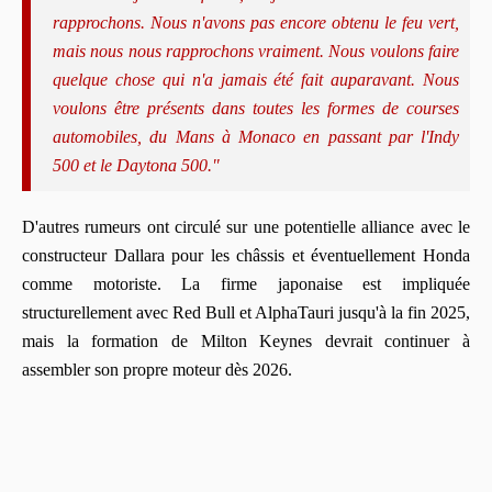
rapprochons. Nous n'avons pas encore obtenu le feu vert,
mais nous nous rapprochons vraiment. Nous voulons faire
quelque chose qui n'a jamais été fait auparavant. Nous
voulons être présents dans toutes les formes de courses
automobiles, du Mans à Monaco en passant par l'Indy
500 et le Daytona 500."
D'autres rumeurs ont circulé sur une potentielle alliance avec le
constructeur Dallara pour les châssis et éventuellement Honda
comme motoriste. La firme japonaise est impliquée
structurellement avec Red Bull et AlphaTauri jusqu'à la fin 2025,
mais la formation de Milton Keynes devrait continuer à
assembler son propre moteur dès 2026.