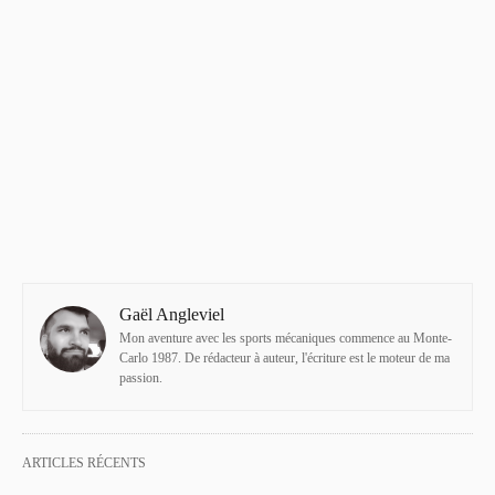
Gaël Angleviel
Mon aventure avec les sports mécaniques commence au Monte-
Carlo 1987. De rédacteur à auteur, l'écriture est le moteur de ma
passion.
ARTICLES RÉCENTS