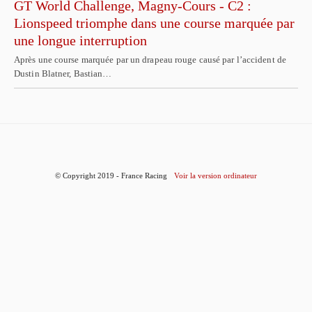
GT World Challenge, Magny-Cours - C2 :
Lionspeed triomphe dans une course marquée par
une longue interruption
Après une course marquée par un drapeau rouge causé par l’accident de
Dustin Blatner, Bastian…
© Copyright 2019 - France Racing
Voir la version ordinateur