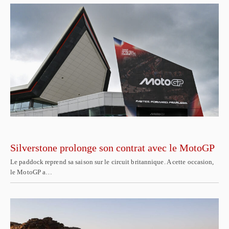
Silverstone prolonge son contrat avec le MotoGP
Le paddock reprend sa saison sur le circuit britannique. A cette occasion,
le MotoGP a…