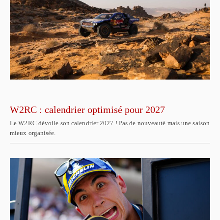
W2RC : calendrier optimisé pour 2027
Le W2RC dévoile son calendrier 2027 ! Pas de nouveauté mais une saison
mieux organisée.