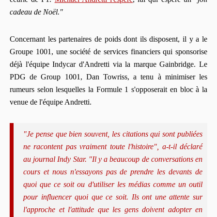
cadeau de Noël."
Concernant les partenaires de poids dont ils disposent, il y a le
Groupe 1001, une société de services financiers qui sponsorise
déjà l'équipe Indycar d'Andretti via la marque Gainbridge. Le
PDG de Group 1001, Dan Towriss, a tenu à minimiser les
rumeurs selon lesquelles la Formule 1 s'opposerait en bloc à la
venue de l'équipe Andretti.
"Je pense que bien souvent, les citations qui sont publiées
ne racontent pas vraiment toute l'histoire", a-t-il déclaré
au journal Indy Star. "Il y a beaucoup de conversations en
cours et nous n'essayons pas de prendre les devants de
quoi que ce soit ou d'utiliser les médias comme un outil
pour influencer quoi que ce soit. Ils ont une attente sur
l'approche et l'attitude que les gens doivent adopter en