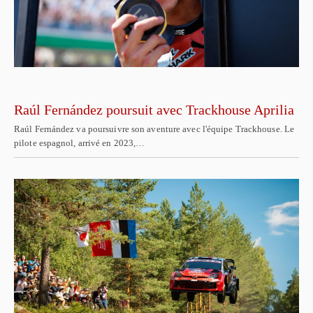
Raúl Fernández poursuit avec Trackhouse Aprilia
Raúl Fernández va poursuivre son aventure avec l'équipe Trackhouse. Le
pilote espagnol, arrivé en 2023,…