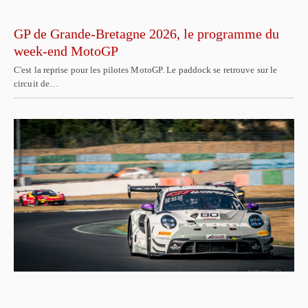
GP de Grande-Bretagne 2026, le programme du
week-end MotoGP
C'est la reprise pour les pilotes MotoGP. Le paddock se retrouve sur le
circuit de…