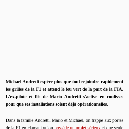
Michael Andretti espère plus que tout rejoindre rapidement
les grilles de la F1 et attend le feu vert de la part de la FIA.
L'ex-pilote et fils de Mario Andretti s'active en coulisses
pour que ses installations soient déjà opérationnelles.
Dans la famille Andretti, Mario et Michael, on frappe aux portes
de la F1 en clamant qu'on
possède un projet sérieux
et que seule