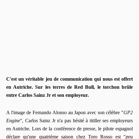
C'est un véritable jeu de communication qui nous est offert
en Autriche. Sur les terres de Red Bull, le torchon brûle
entre Carlos Sainz Jr et son employeur.
A l'image de Fernando Alonso au Japon avec son célèbre "
GP2
Engine
'', Carlos Sainz Jr n'a pas hésité à titiller ses employeurs
en Autriche. Lors de la conférence de presse, le pilote espagnol
déclare qu'une quatrième saison chez Toro Rosso est "
peu