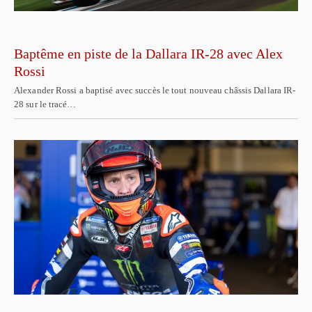
Baptême en piste de la Dallara IR-28 avec Alex
Rossi
Alexander Rossi a baptisé avec succès le tout nouveau châssis Dallara IR-
28 sur le tracé…