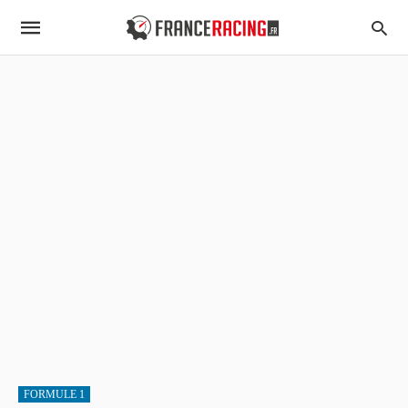
FORMULE 1