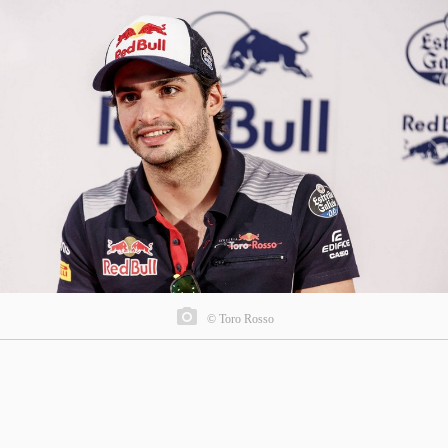
© Toro Rosso