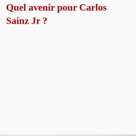
Quel avenir pour Carlos
Sainz Jr ?