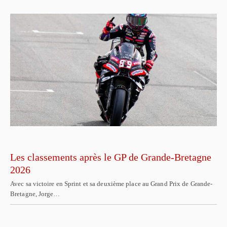
Les classements après le GP de Grande-Bretagne
2026
Avec sa victoire en Sprint et sa deuxième place au Grand Prix de Grande-
Bretagne, Jorge…