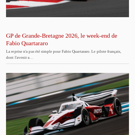
GP de Grande-Bretagne 2026, le week-end de
Fabio Quartararo
La reprise n'a pas été simple pour Fabio Quartararo. Le pilote français,
dont l'avenir a…