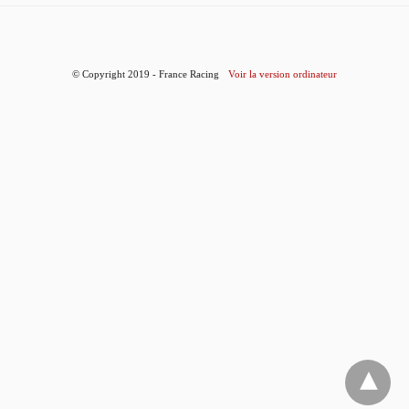
© Copyright 2019 - France Racing
Voir la version ordinateur