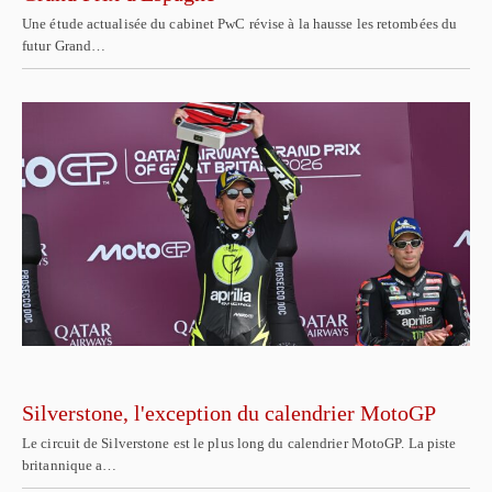
Une étude actualisée du cabinet PwC révise à la hausse les retombées du
futur Grand…
Silverstone, l'exception du calendrier MotoGP
Le circuit de Silverstone est le plus long du calendrier MotoGP. La piste
britannique a…