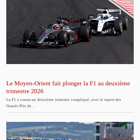
Le Moyen-Orient fait plonger la F1 au deuxième
trimestre 2026
La F1 a connu un deuxième trimestre compliqué, avec le report des
Grands Prix de…