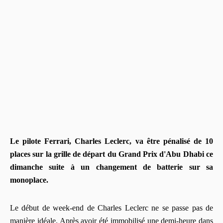
Le pilote Ferrari, Charles Leclerc, va être pénalisé de 10
places sur la grille de départ du Grand Prix d'Abu Dhabi ce
dimanche suite à un changement de batterie sur sa
monoplace.
Le début de week-end de Charles Leclerc ne se passe pas de
manière idéale. Après avoir été immobilisé une demi-heure dans