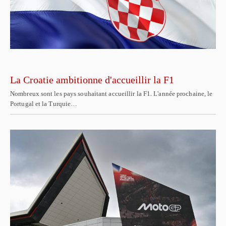
La Croatie ambitionne d'accueillir la F1
Nombreux sont les pays souhaitant accueillir la F1. L'année prochaine, le
Portugal et la Turquie…