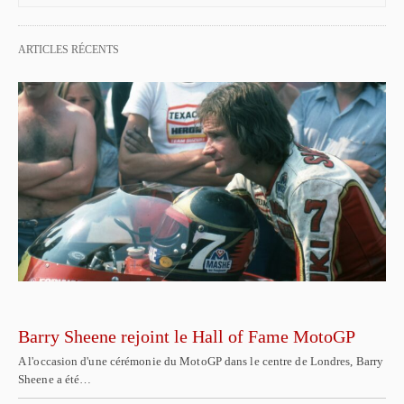
ARTICLES RÉCENTS
Barry Sheene rejoint le Hall of Fame MotoGP
A l'occasion d'une cérémonie du MotoGP dans le centre de Londres, Barry
Sheene a été…