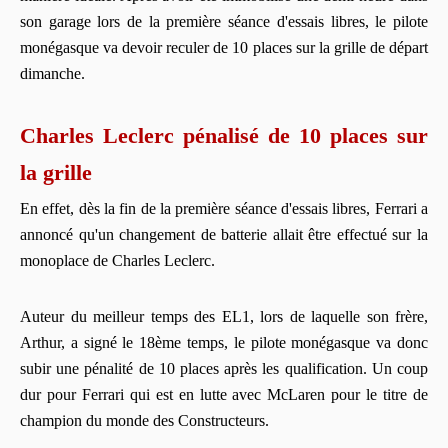
son garage lors de la première séance d'essais libres, le pilote
monégasque va devoir reculer de 10 places sur la grille de départ
dimanche.
Charles Leclerc pénalisé de 10 places sur
la grille
En effet, dès la fin de la première séance d'essais libres, Ferrari a
annoncé qu'un changement de batterie allait être effectué sur la
monoplace de Charles Leclerc.
Auteur du meilleur temps des EL1, lors de laquelle son frère,
Arthur, a signé le 18ème temps, le pilote monégasque va donc
subir une pénalité de 10 places après les qualification. Un coup
dur pour Ferrari qui est en lutte avec McLaren pour le titre de
champion du monde des Constructeurs.