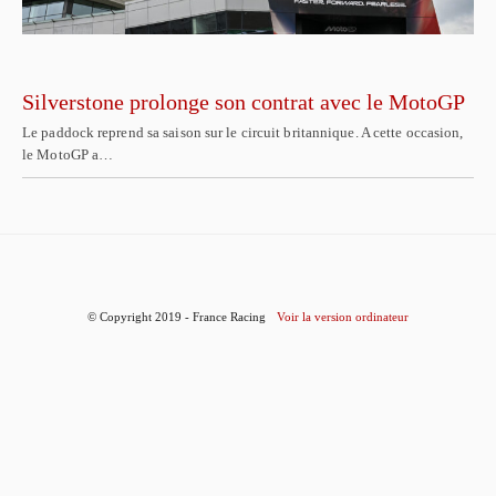
Silverstone prolonge son contrat avec le MotoGP
Le paddock reprend sa saison sur le circuit britannique. A cette occasion,
le MotoGP a…
© Copyright 2019 - France Racing
Voir la version ordinateur