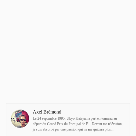
Axel Brémond
Le 24 septembre 1995, Ukyo Katayama part en tonneau au
départ du Grand Prix du Portugal de F1. Devant ma télévision,
je suis absorbé par une passion qui ne me quittera plus...