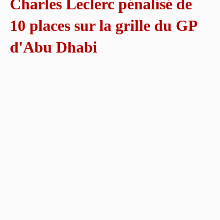
Charles Leclerc pénalisé de
10 places sur la grille du GP
d'Abu Dhabi